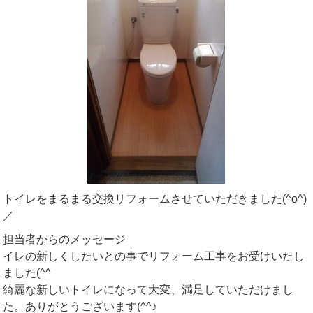
トイレをまるまる交換リフォームさせていただきました(^o^)
／
担当者からのメッセージ
イレの新しくしたいとの事でリフォーム工事をお受けいたし
ました(^^ゞ
綺麗な新しいトイレになって大変、満足していただけまし
た。ありがとうございます(^^♪