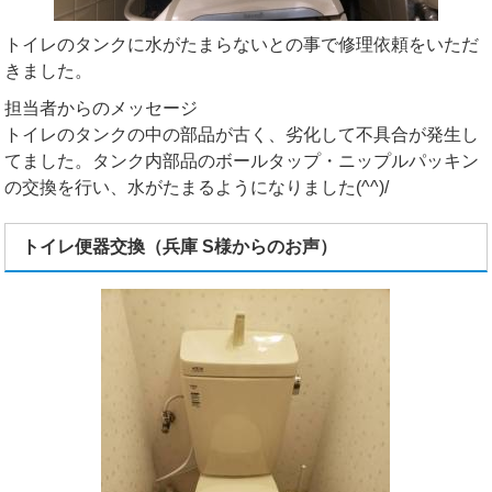
トイレのタンクに水がたまらないとの事で修理依頼をいただ
きました。
担当者からのメッセージ
トイレのタンクの中の部品が古く、劣化して不具合が発生し
てました。タンク内部品のボールタップ・ニップルパッキン
の交換を行い、水がたまるようになりました(^^)/
トイレ便器交換（兵庫 S様からのお声）