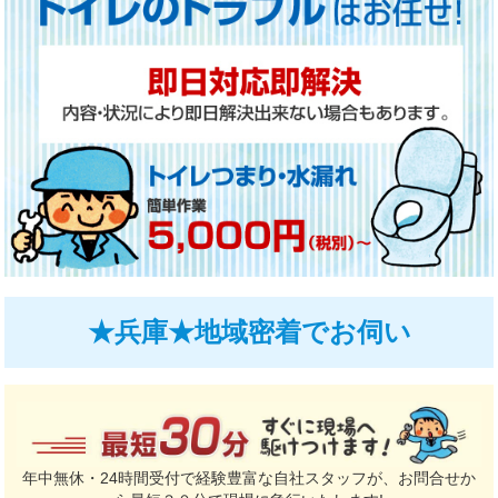
★兵庫★地域密着でお伺い
年中無休・24時間受付で経験豊富な自社スタッフが、お問合せか