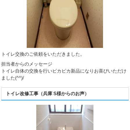
トイレ交換のご依頼をいただきました。
担当者からのメッセージ
トイレ自体の交換を行いピカピカ新品になりお喜びいただけ
ました(^^)/
トイレ改修工事（兵庫 S様からのお声）