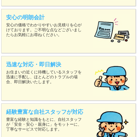
安心の明朗会計
安心の価格でわかりやすいお見積りを心が
けております。ご不明な点などございまし
たらお気軽にお尋ねください。
迅速な対応・即日解決
お住まいの近くに待機しているスタッフを
迅速に手配し、ほとんどのトラブルの場
合、即日解決いたします。
経験豊富な自社スタッフが対応
豊富な経験と知識をもとに、自社スタッフ
が「安全・安心・親身に」をモットーに、
丁寧なサービスで対応します。