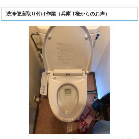
洗浄便座取り付け作業（兵庫 T様からのお声）