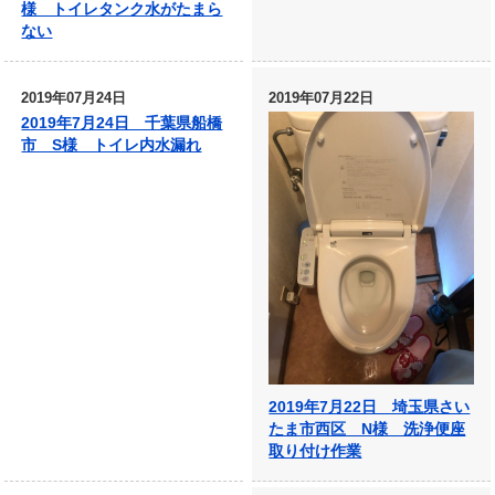
様 トイレタンク水がたまら
ない
2019年07月24日
2019年07月22日
2019年7月24日 千葉県船橋
市 S様 トイレ内水漏れ
2019年7月22日 埼玉県さい
たま市西区 N様 洗浄便座
取り付け作業