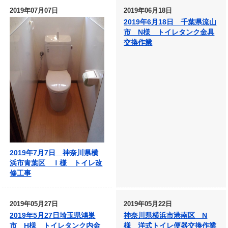
2019年07月07日
2019年06月18日
2019年6月18日 千葉県流山
市 N様 トイレタンク金具
交換作業
2019年7月7日 神奈川県横
浜市青葉区 Ｉ様 トイレ改
修工事
2019年05月27日
2019年05月22日
2019年5月27日埼玉県鴻巣
神奈川県横浜市港南区 N
市 H様 トイレタンク内金
様 洋式トイレ便器交換作業