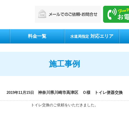
料金一覧
対応エリア
水道局指定
施工事例
神奈川県川崎市高津区 Ｏ様 トイレ便器交換
2019年11月15日
トイレ交換のご依頼をいただきました。