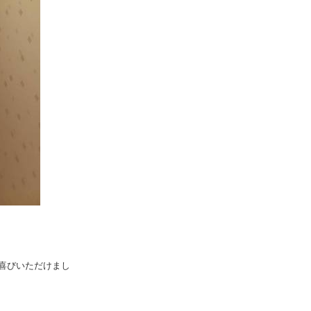
喜びいただけまし