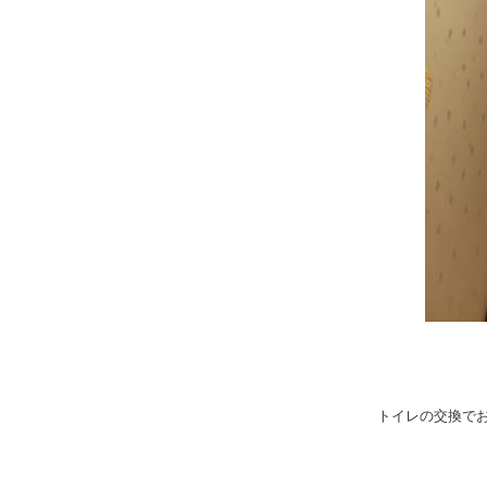
トイレの交換で