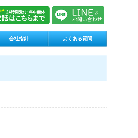
会社指針
よくある質問