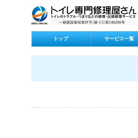
トップ
サービス一覧