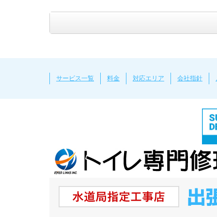
サービス一覧
料金
対応エリア
会社指針