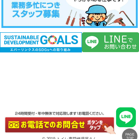
PAGE
TOP
© 2019 トイレ専門修理屋さん