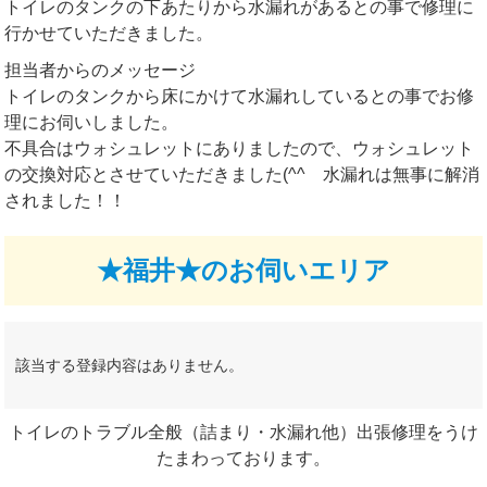
トイレのタンクの下あたりから水漏れがあるとの事で修理に
行かせていただきました。
担当者からのメッセージ
トイレのタンクから床にかけて水漏れしているとの事でお修
理にお伺いしました。
不具合はウォシュレットにありましたので、ウォシュレット
の交換対応とさせていただきました(^^ゞ水漏れは無事に解消
されました！！
★福井★のお伺いエリア
該当する登録内容はありません。
トイレのトラブル全般（詰まり・水漏れ他）出張修理をうけ
たまわっております。