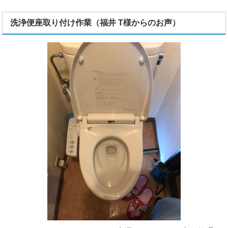
洗浄便座取り付け作業（福井 T様からのお声）