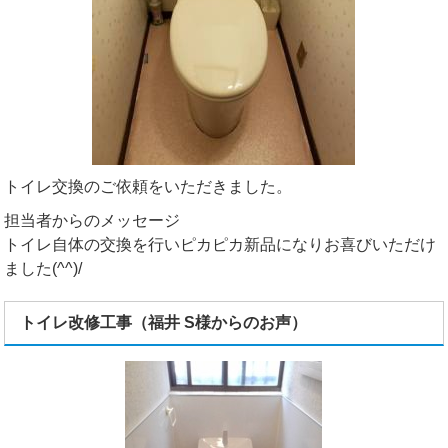
トイレ交換のご依頼をいただきました。
担当者からのメッセージ
トイレ自体の交換を行いピカピカ新品になりお喜びいただけ
ました(^^)/
トイレ改修工事（福井 S様からのお声）