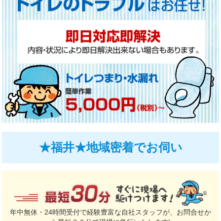
★福井★地域密着でお伺い
年中無休・24時間受付で経験豊富な自社スタッフが、お問合せか