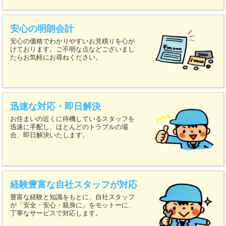
安心の明朗会計
安心の価格でわかりやすいお見積りを心が
けております。ご不明な点などございまし
たらお気軽にお尋ねください。
迅速な対応・即日解決
お住まいの近くに待機しているスタッフを
迅速に手配し、ほとんどのトラブルの場
合、即日解決いたします。
経験豊富な自社スタッフが対応
豊富な経験と知識をもとに、自社スタッフ
が「安全・安心・親身に」をモットーに、
丁寧なサービスで対応します。