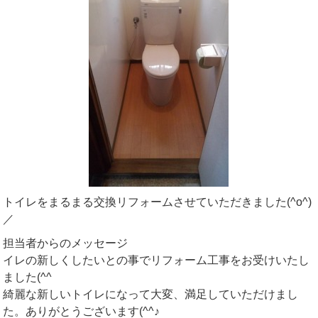
トイレをまるまる交換リフォームさせていただきました(^o^)
／
担当者からのメッセージ
イレの新しくしたいとの事でリフォーム工事をお受けいたし
ました(^^ゞ
綺麗な新しいトイレになって大変、満足していただけまし
た。ありがとうございます(^^♪