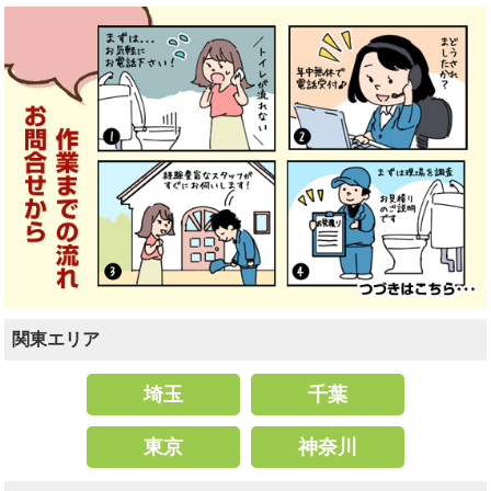
関東エリア
埼玉
千葉
東京
神奈川