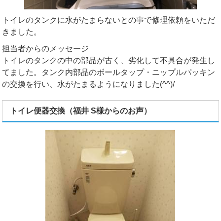
トイレのタンクに水がたまらないとの事で修理依頼をいただ
きました。
担当者からのメッセージ
トイレのタンクの中の部品が古く、劣化して不具合が発生し
てました。タンク内部品のボールタップ・ニップルパッキン
の交換を行い、水がたまるようになりました(^^)/
トイレ便器交換（福井 S様からのお声）