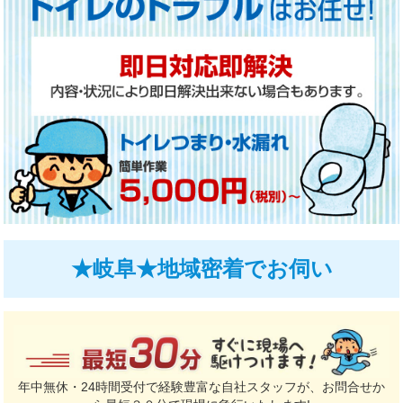
★岐阜★地域密着でお伺い
年中無休・24時間受付で経験豊富な自社スタッフが、お問合せか