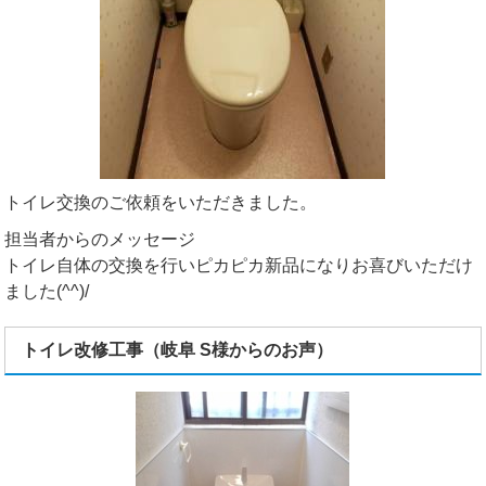
トイレ交換のご依頼をいただきました。
担当者からのメッセージ
トイレ自体の交換を行いピカピカ新品になりお喜びいただけ
ました(^^)/
トイレ改修工事（岐阜 S様からのお声）