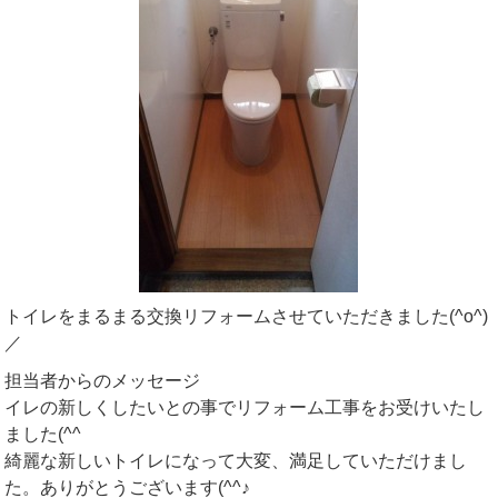
トイレをまるまる交換リフォームさせていただきました(^o^)
／
担当者からのメッセージ
イレの新しくしたいとの事でリフォーム工事をお受けいたし
ました(^^ゞ
綺麗な新しいトイレになって大変、満足していただけまし
た。ありがとうございます(^^♪