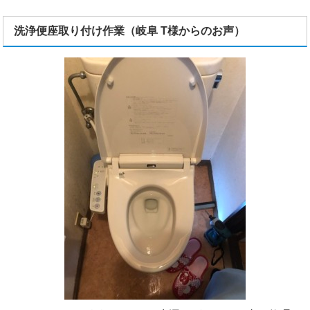
洗浄便座取り付け作業（岐阜 T様からのお声）