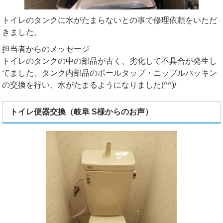
トイレのタンクに水がたまらないとの事で修理依頼をいただ
きました。
担当者からのメッセージ
トイレのタンクの中の部品が古く、劣化して不具合が発生し
てました。タンク内部品のボールタップ・ニップルパッキン
の交換を行い、水がたまるようになりました(^^)/
トイレ便器交換（岐阜 S様からのお声）