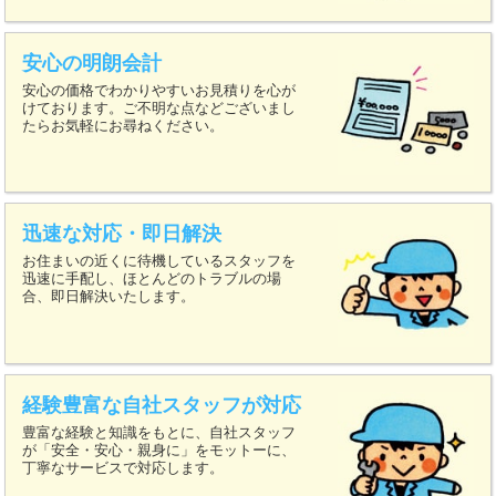
安心の明朗会計
安心の価格でわかりやすいお見積りを心が
けております。ご不明な点などございまし
たらお気軽にお尋ねください。
迅速な対応・即日解決
お住まいの近くに待機しているスタッフを
迅速に手配し、ほとんどのトラブルの場
合、即日解決いたします。
経験豊富な自社スタッフが対応
豊富な経験と知識をもとに、自社スタッフ
が「安全・安心・親身に」をモットーに、
丁寧なサービスで対応します。