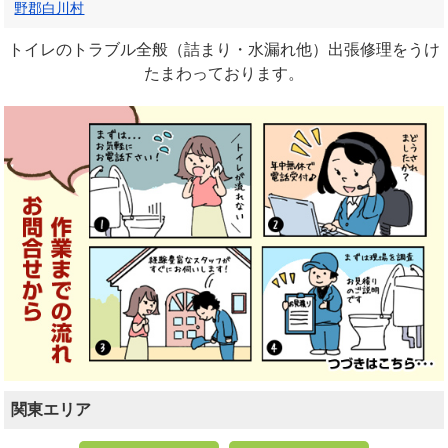
野郡白川村
トイレのトラブル全般（詰まり・水漏れ他）出張修理をうけ
たまわっております。
関東エリア