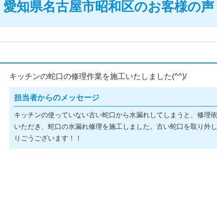
愛知県名古屋市昭和区のお客様の声
キッチンの蛇口の修理作業を施工いたしました(^^)/
担当者からのメッセージ
キッチンの使っていない古い蛇口から水漏れしてしまうと、修理
いただき、蛇口の水漏れ修理を施工しました。古い蛇口を取り外
りごうございます！！