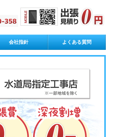
会社指針
よくある質問