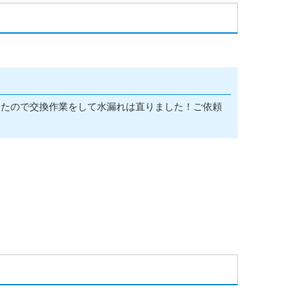
したので交換作業をして水漏れは直りました！ご依頼