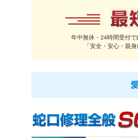
年中無休・24時間受付
「安全・安心・親身