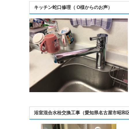
キッチン蛇口修理（ O様からのお声）
浴室混合水栓交換工事（愛知県名古屋市昭和区