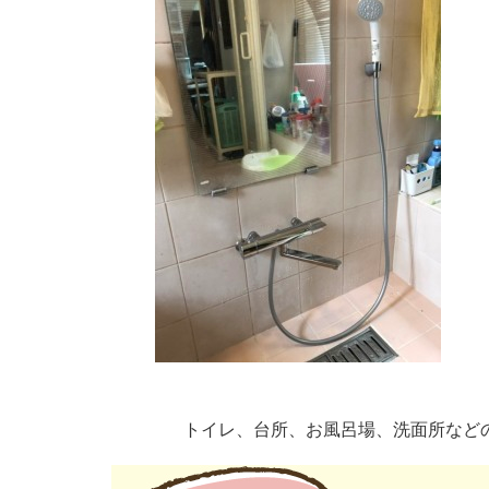
トイレ、台所、お風呂場、洗面所など