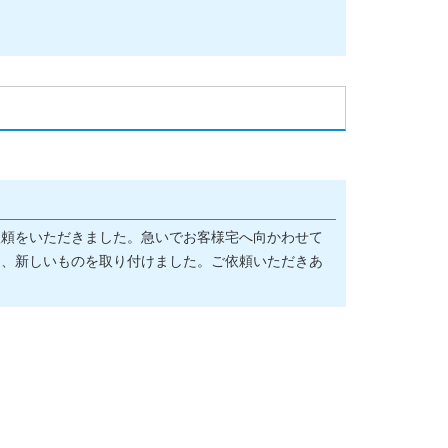
依頼をいただきました。急いでお客様宅へ向かわせて
し、新しいものを取り付けました。ご依頼いただきあ