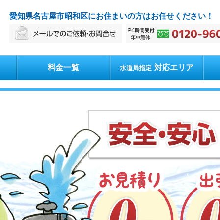
愛知県名古屋市昭和区にお住まいの方はお任せください！
料金一覧
対応エリア
水道局指定