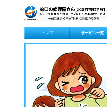
トップ
サービス一覧