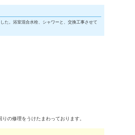
ました。浴室混合水栓、シャワーと、交換工事させて
回りの修理をうけたまわっております。