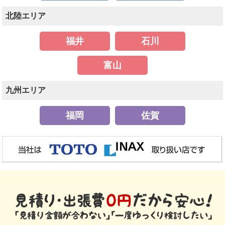
北陸エリア
福井
石川
富山
九州エリア
福岡
佐賀