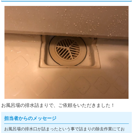
お風呂場の排水詰まりで、ご依頼をいただきました！
担当者からのメッセージ
お風呂場の排水口が詰まったという事で詰まりの除去作業にてお