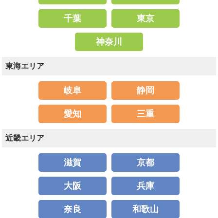
千葉
東京
神奈川
東海エリア
岐阜
静岡
愛知
三重
近畿エリア
滋賀
京都
大阪
兵庫
奈良
和歌山