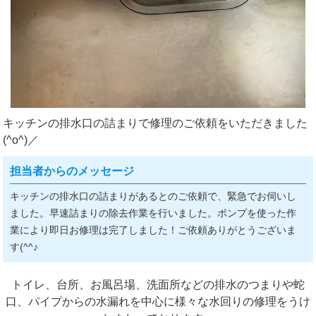
キッチンの排水口の詰まりで修理のご依頼をいただきました
(^o^)／
担当者からのメッセージ
キッチンの排水口の詰まりがあるとのご依頼で、緊急でお伺いし
ました。早速詰まりの除去作業を行いました。ポンプを使った作
業により即日お修理は完了しました！ご依頼ありがとうございま
す(^^♪
トイレ、台所、お風呂場、洗面所などの排水のつまりや蛇
口、パイプからの水漏れを中心に様々な水回りの修理をうけ