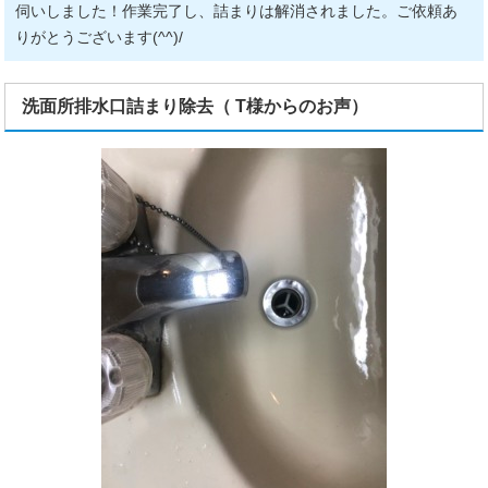
伺いしました！作業完了し、詰まりは解消されました。ご依頼あ
りがとうございます(^^)/
洗面所排水口詰まり除去（ T様からのお声）