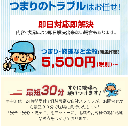
年中無休・24時間受付で経験豊富な自社スタッフが、お問合せか
ら最短３０分で現場に急行いたします!
「安全・安心・親身に」をモットーに、地域のお客様の為に迅速
な対応を心がけております。