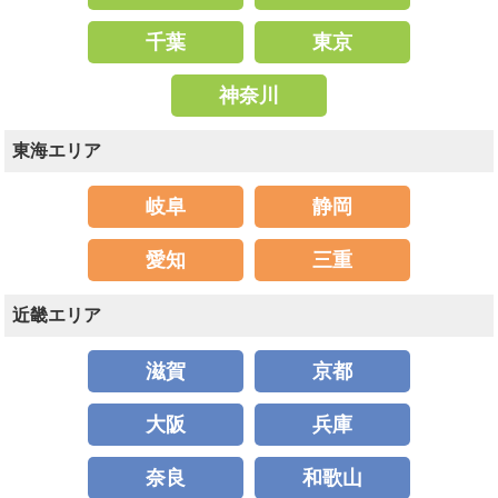
千葉
東京
神奈川
東海エリア
岐阜
静岡
愛知
三重
近畿エリア
滋賀
京都
大阪
兵庫
奈良
和歌山