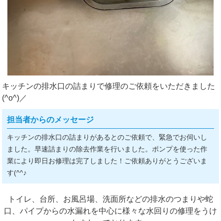
キッチンの排水口の詰まりで修理のご依頼をいただきました
(^o^)／
担当者からのメッセージ
キッチンの排水口の詰まりがあるとのご依頼で、緊急でお伺いし
ました。早速詰まりの除去作業を行いました。ポンプを使った作
業により即日お修理は完了しました！ご依頼ありがとうございま
す(^^♪
トイレ、台所、お風呂場、洗面所などの排水のつまりや蛇
口、パイプからの水漏れを中心に様々な水回りの修理をうけ