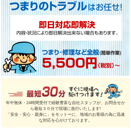
年中無休・24時間受付で経験豊富な自社スタッフが、お問合せか
ら最短３０分で現場に急行いたします!
「安全・安心・親身に」をモットーに、地域のお客様の為に迅速
な対応を心がけております。