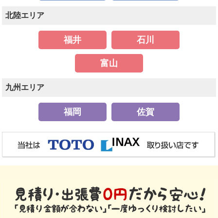
北陸エリア
福井
石川
富山
九州エリア
福岡
佐賀