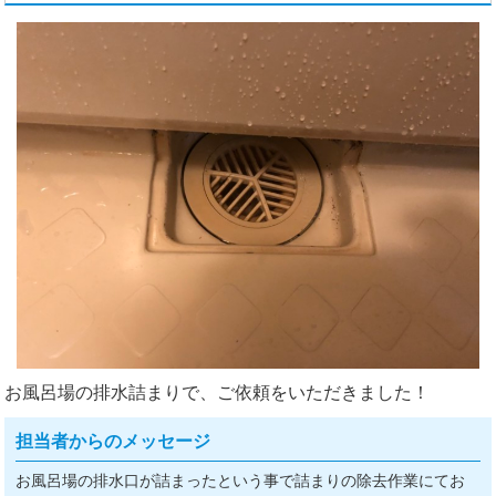
お風呂場の排水詰まりで、ご依頼をいただきました！
担当者からのメッセージ
お風呂場の排水口が詰まったという事で詰まりの除去作業にてお