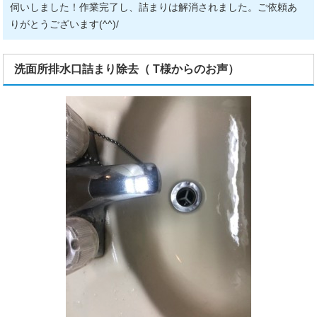
伺いしました！作業完了し、詰まりは解消されました。ご依頼あ
りがとうございます(^^)/
洗面所排水口詰まり除去（ T様からのお声）