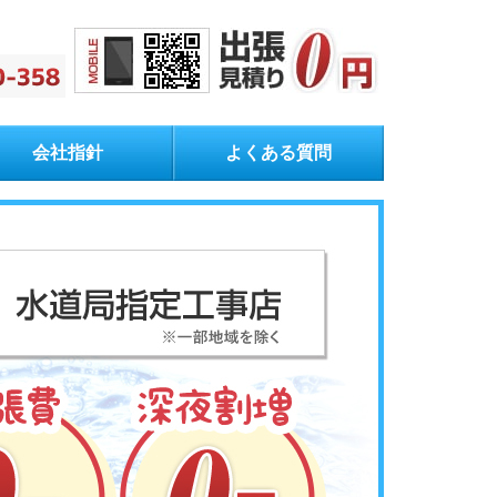
会社指針
よくある質問