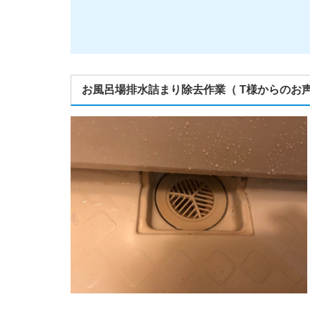
お風呂場排水詰まり除去作業（ T様からのお