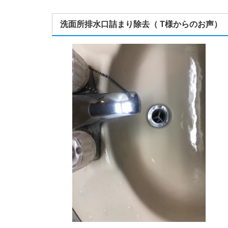
洗面所排水口詰まり除去（ T様からのお声）