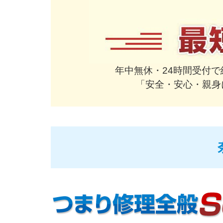
年中無休・24時間受付
「安全・安心・親身