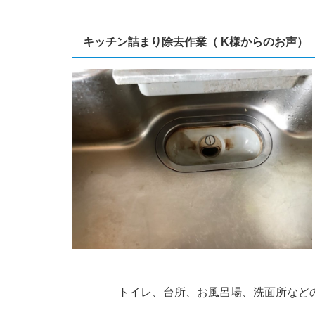
キッチン詰まり除去作業（ K様からのお声）
トイレ、台所、お風呂場、洗面所など