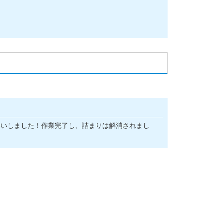
伺いしました！作業完了し、詰まりは解消されまし