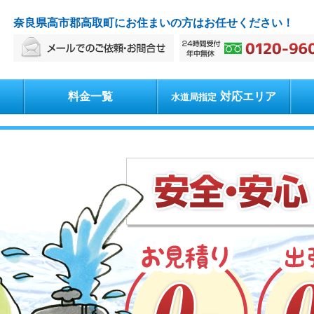
奈良県高市郡高取町にお住まいの方はお任せください！
料金一覧
対応エリア
水道局指定