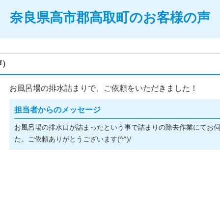
奈良県高市郡高取町のお客様の声
声）
お風呂場の排水詰まりで、ご依頼をいただきました！
担当者からのメッセージ
お風呂場の排水口が詰まったという事で詰まりの除去作業にてお
た。ご依頼ありがとうございます(^^)/