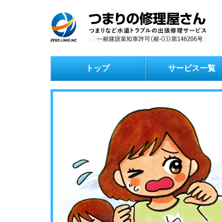
トップ
サービス一覧