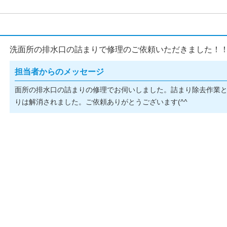
洗面所の排水口の詰まりで修理のご依頼いただきました！
担当者からのメッセージ
面所の排水口の詰まりの修理でお伺いしました。詰まり除去作業
りは解消されました。ご依頼ありがとうございます(^^ゞ