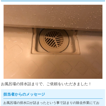
お風呂場の排水詰まりで、ご依頼をいただきました！
担当者からのメッセージ
お風呂場の排水口が詰まったという事で詰まりの除去作業にてお