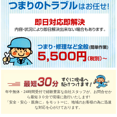
年中無休・24時間受付で経験豊富な自社スタッフが、お問合せか
ら最短３０分で現場に急行いたします!
「安全・安心・親身に」をモットーに、地域のお客様の為に迅速
な対応を心がけております。