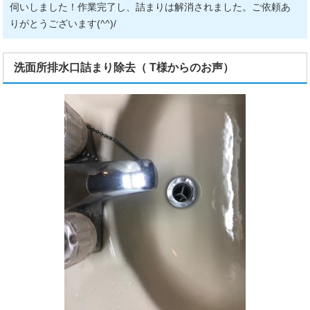
伺いしました！作業完了し、詰まりは解消されました。ご依頼あ
りがとうございます(^^)/
洗面所排水口詰まり除去（ T様からのお声）