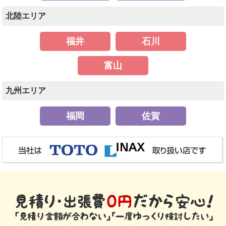
北陸エリア
福井
石川
富山
九州エリア
福岡
佐賀