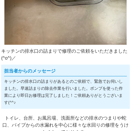
キッチンの排水口の詰まりで修理のご依頼をいただきました
(^o^)／
担当者からのメッセージ
キッチンの排水口の詰まりがあるとのご依頼で、緊急でお伺いし
ました。早速詰まりの除去作業を行いました。ポンプを使った作
業により即日お修理は完了しました！ご依頼ありがとうございま
す(^^♪
トイレ、台所、お風呂場、洗面所などの排水のつまりや蛇
口、パイプからの水漏れを中心に様々な水回りの修理をうけ