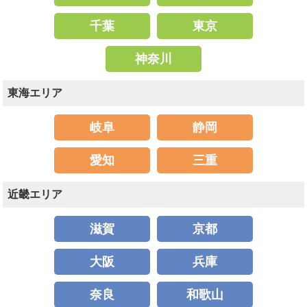
千葉
東京
神奈川
東海エリア
岐阜
静岡
愛知
三重
近畿エリア
滋賀
京都
大阪
兵庫
奈良
和歌山