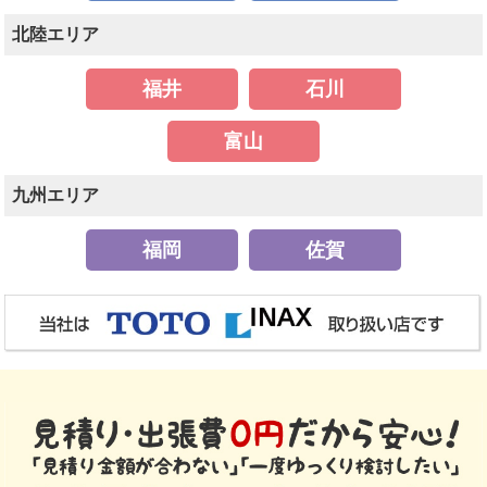
北陸エリア
福井
石川
富山
九州エリア
福岡
佐賀