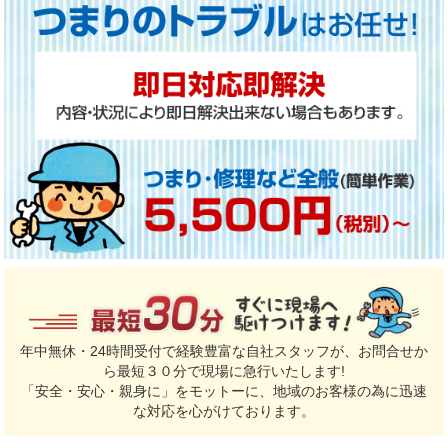
年中無休・24時間受付で経験豊富な自社スタッフが、お問合せか
ら最短３０分で現場に急行いたします!
「安全・安心・親身に」をモットーに、地域のお客様の為に迅速
な対応を心がけております。