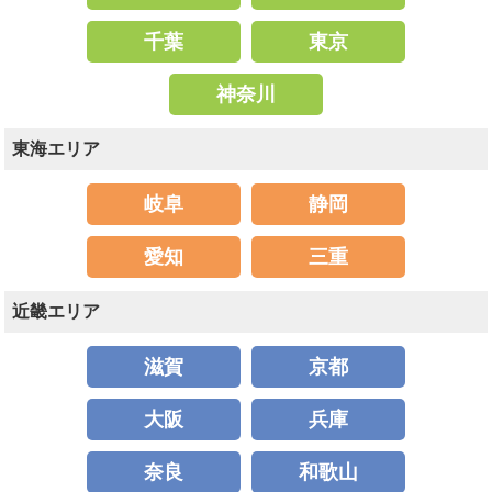
千葉
東京
神奈川
東海エリア
岐阜
静岡
愛知
三重
近畿エリア
滋賀
京都
大阪
兵庫
奈良
和歌山