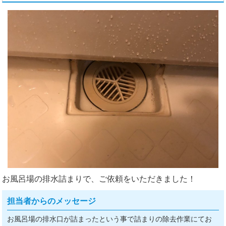
お風呂場の排水詰まりで、ご依頼をいただきました！
担当者からのメッセージ
お風呂場の排水口が詰まったという事で詰まりの除去作業にてお