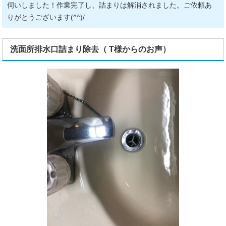
伺いしました！作業完了し、詰まりは解消されました。ご依頼あ
りがとうございます(^^)/
洗面所排水口詰まり除去（ T様からのお声）