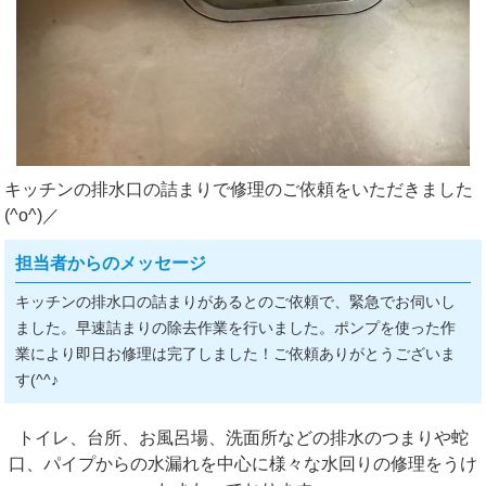
キッチンの排水口の詰まりで修理のご依頼をいただきました
(^o^)／
担当者からのメッセージ
キッチンの排水口の詰まりがあるとのご依頼で、緊急でお伺いし
ました。早速詰まりの除去作業を行いました。ポンプを使った作
業により即日お修理は完了しました！ご依頼ありがとうございま
す(^^♪
トイレ、台所、お風呂場、洗面所などの排水のつまりや蛇
口、パイプからの水漏れを中心に様々な水回りの修理をうけ