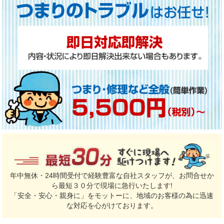
年中無休・24時間受付で経験豊富な自社スタッフが、お問合せか
ら最短３０分で現場に急行いたします!
「安全・安心・親身に」をモットーに、地域のお客様の為に迅速
な対応を心がけております。