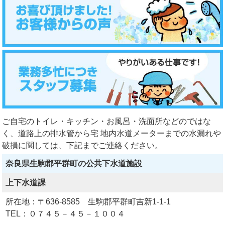
ご自宅のトイレ・キッチン・お風呂・洗面所などのではな
く、道路上の排水管から宅 地内水道メーターまでの水漏れや
破損に関しては、下記までご連絡ください。
奈良県生駒郡平群町の公共下水道施設
上下水道課
所在地：〒636-8585 生駒郡平群町吉新1-1-1
TEL：０７４５－４５－１００４