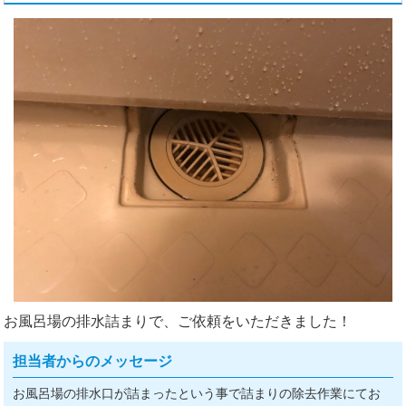
お風呂場の排水詰まりで、ご依頼をいただきました！
担当者からのメッセージ
お風呂場の排水口が詰まったという事で詰まりの除去作業にてお