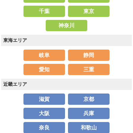
千葉
東京
神奈川
東海エリア
岐阜
静岡
愛知
三重
近畿エリア
滋賀
京都
大阪
兵庫
奈良
和歌山