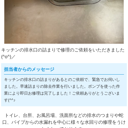
キッチンの排水口の詰まりで修理のご依頼をいただきました
(^o^)／
担当者からのメッセージ
キッチンの排水口の詰まりがあるとのご依頼で、緊急でお伺いし
ました。早速詰まりの除去作業を行いました。ポンプを使った作
業により即日お修理は完了しました！ご依頼ありがとうございま
す(^^♪
トイレ、台所、お風呂場、洗面所などの排水のつまりや蛇
口、パイプからの水漏れを中心に様々な水回りの修理をうけ