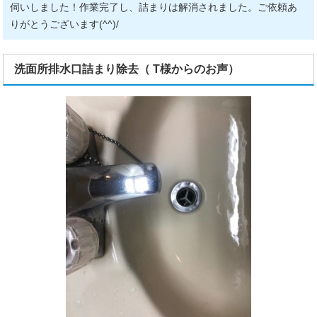
伺いしました！作業完了し、詰まりは解消されました。ご依頼あ
りがとうございます(^^)/
洗面所排水口詰まり除去（ T様からのお声）