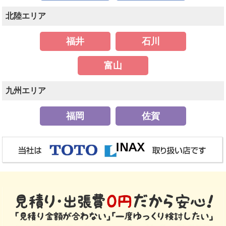
北陸エリア
福井
石川
富山
九州エリア
福岡
佐賀