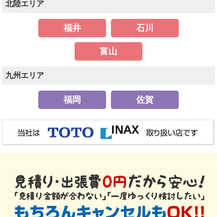
北陸エリア
福井
石川
富山
九州エリア
福岡
佐賀