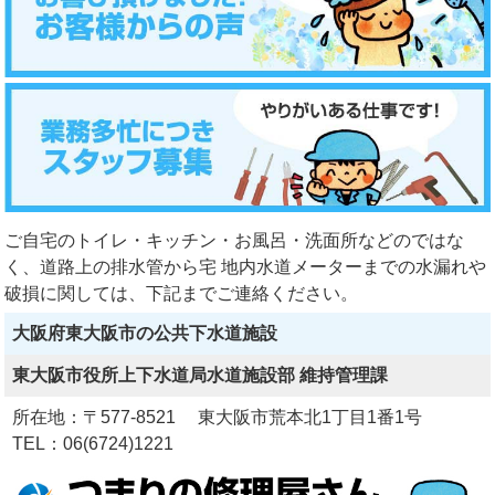
ご自宅のトイレ・キッチン・お風呂・洗面所などのではな
く、道路上の排水管から宅 地内水道メーターまでの水漏れや
破損に関しては、下記までご連絡ください。
大阪府東大阪市の公共下水道施設
東大阪市役所上下水道局水道施設部 維持管理課
所在地：〒577-8521 東大阪市荒本北1丁目1番1号
TEL：06(6724)1221