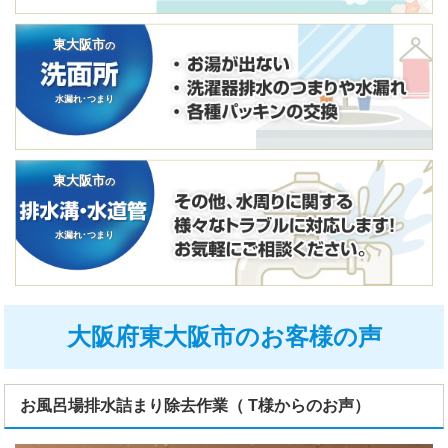
東大阪市
の
水漏れ･つまり
東大阪市
の
水漏れ･つまり
大阪府東大阪市のお客様の声
お風呂場排水詰まり除去作業（ T様からのお声）