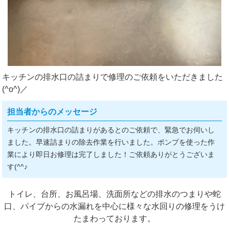
キッチンの排水口の詰まりで修理のご依頼をいただきました
(^o^)／
担当者からのメッセージ
キッチンの排水口の詰まりがあるとのご依頼で、緊急でお伺いし
ました。早速詰まりの除去作業を行いました。ポンプを使った作
業により即日お修理は完了しました！ご依頼ありがとうございま
す(^^♪
トイレ、台所、お風呂場、洗面所などの排水のつまりや蛇
口、パイプからの水漏れを中心に様々な水回りの修理をうけ
たまわっております。