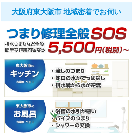
大阪府東大阪市 地域密着でお伺い
東大阪市
の
水漏れ･つまり
東大阪市
の
水漏れ･つまり