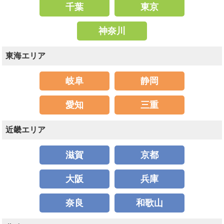
千葉
東京
神奈川
東海エリア
岐阜
静岡
愛知
三重
近畿エリア
滋賀
京都
大阪
兵庫
奈良
和歌山