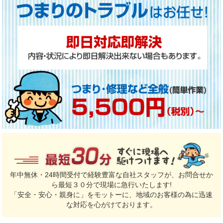
年中無休・24時間受付で経験豊富な自社スタッフが、お問合せか
ら最短３０分で現場に急行いたします!
「安全・安心・親身に」をモットーに、地域のお客様の為に迅速
な対応を心がけております。