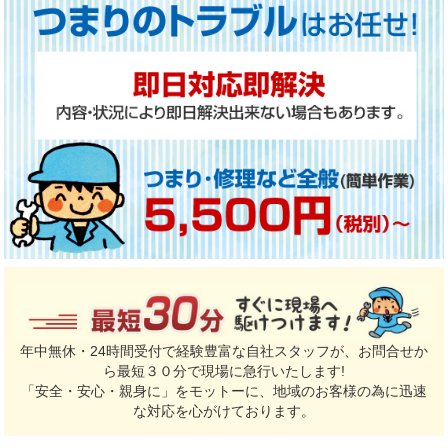
年中無休・24時間受付で経験豊富な自社スタッフが、お問合せか
ら最短３０分で現場に急行いたします!
「安全・安心・親身に」をモットーに、地域のお客様の為に迅速
な対応を心がけております。