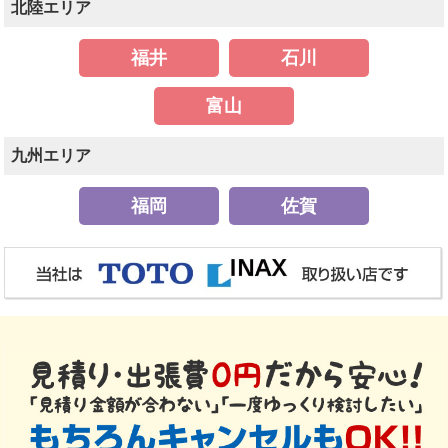
北陸エリア
福井
石川
富山
九州エリア
福岡
佐賀