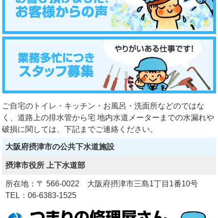
ご自宅のトイレ・キッチン・お風呂・洗面所などのではな
く、道路上の排水管から宅 地内水道メーターまでの水漏れや
破損に関しては、下記までご連絡ください。
大阪府摂津市の公共下水道施設
摂津市役所 上下水道部
所在地：〒 566-0022 大阪府摂津市三島1丁目1番10号
TEL：06-6383-1525