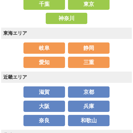
千葉
東京
神奈川
東海エリア
岐阜
静岡
愛知
三重
近畿エリア
滋賀
京都
大阪
兵庫
奈良
和歌山