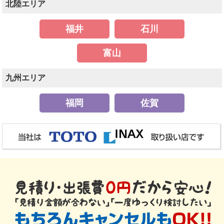
北陸エリア
福井
石川
富山
九州エリア
福岡
佐賀