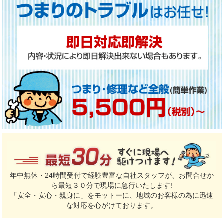
年中無休・24時間受付で経験豊富な自社スタッフが、お問合せか
ら最短３０分で現場に急行いたします!
「安全・安心・親身に」をモットーに、地域のお客様の為に迅速
な対応を心がけております。