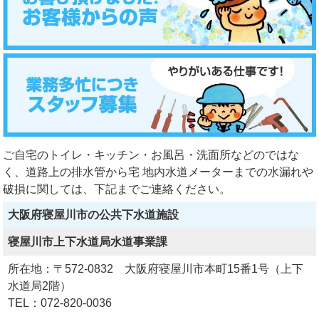
ご自宅のトイレ・キッチン・お風呂・洗面所などのではな
く、道路上の排水管から宅 地内水道メーターまでの水漏れや
破損に関しては、下記までご連絡ください。
大阪府寝屋川市の公共下水道施設
寝屋川市上下水道局水道事業課
所在地：〒572-0832 大阪府寝屋川市本町15番1号（上下
水道局2階）
TEL：072-820-0036