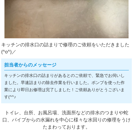
キッチンの排水口の詰まりで修理のご依頼をいただきました
(^o^)／
担当者からのメッセージ
キッチンの排水口の詰まりがあるとのご依頼で、緊急でお伺いし
ました。早速詰まりの除去作業を行いました。ポンプを使った作
業により即日お修理は完了しました！ご依頼ありがとうございま
す(^^♪
トイレ、台所、お風呂場、洗面所などの排水のつまりや蛇
口、パイプからの水漏れを中心に様々な水回りの修理をうけ
たまわっております。