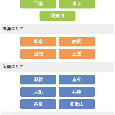
千葉
東京
神奈川
東海エリア
岐阜
静岡
愛知
三重
近畿エリア
滋賀
京都
大阪
兵庫
奈良
和歌山