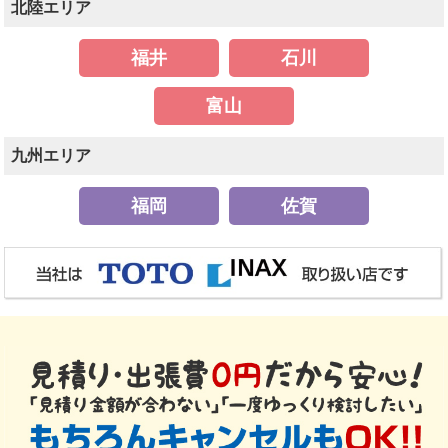
北陸エリア
福井
石川
富山
九州エリア
福岡
佐賀