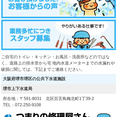
ご自宅のトイレ・キッチン・お風呂・洗面所などのではな
く、道路上の排水管から宅 地内水道メーターまでの水漏れや
破損に関しては、下記までご連絡ください。
大阪府堺市堺区の公共下水道施設
堺市上下水道局
所在地：〒591-8031 北区百舌鳥梅北町1丁39-2
TEL：072-250-9108