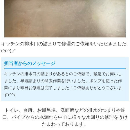
キッチンの排水口の詰まりで修理のご依頼をいただきました
(^o^)／
担当者からのメッセージ
キッチンの排水口の詰まりがあるとのご依頼で、緊急でお伺いし
ました。早速詰まりの除去作業を行いました。ポンプを使った作
業により即日お修理は完了しました！ご依頼ありがとうございま
す(^^♪
トイレ、台所、お風呂場、洗面所などの排水のつまりや蛇
口、パイプからの水漏れを中心に様々な水回りの修理をうけ
たまわっております。