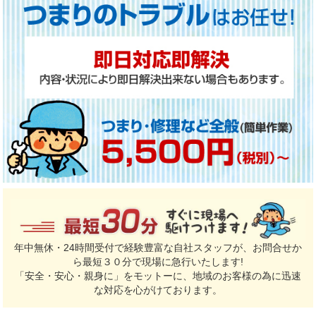
年中無休・24時間受付で経験豊富な自社スタッフが、お問合せか
ら最短３０分で現場に急行いたします!
「安全・安心・親身に」をモットーに、地域のお客様の為に迅速
な対応を心がけております。