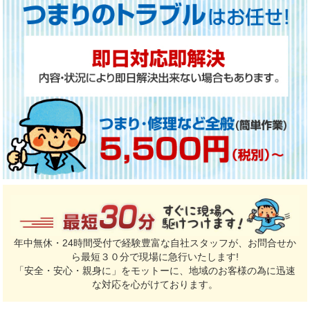
年中無休・24時間受付で経験豊富な自社スタッフが、お問合せか
ら最短３０分で現場に急行いたします!
「安全・安心・親身に」をモットーに、地域のお客様の為に迅速
な対応を心がけております。