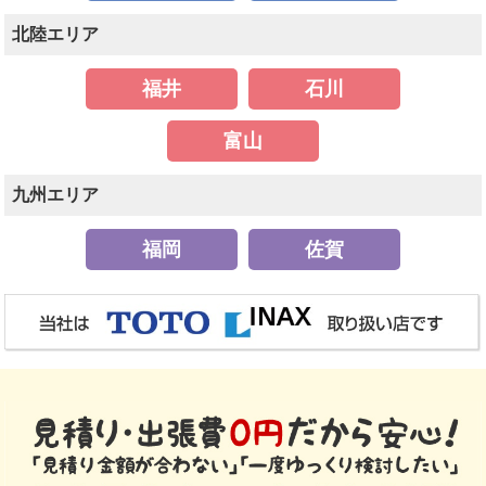
北陸エリア
福井
石川
富山
九州エリア
福岡
佐賀