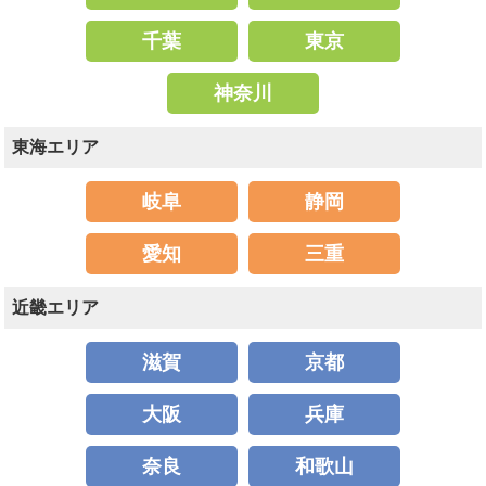
千葉
東京
神奈川
東海エリア
岐阜
静岡
愛知
三重
近畿エリア
滋賀
京都
大阪
兵庫
奈良
和歌山