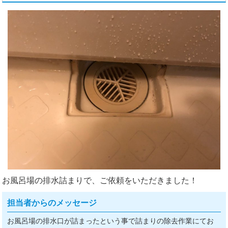
お風呂場の排水詰まりで、ご依頼をいただきました！
担当者からのメッセージ
お風呂場の排水口が詰まったという事で詰まりの除去作業にてお