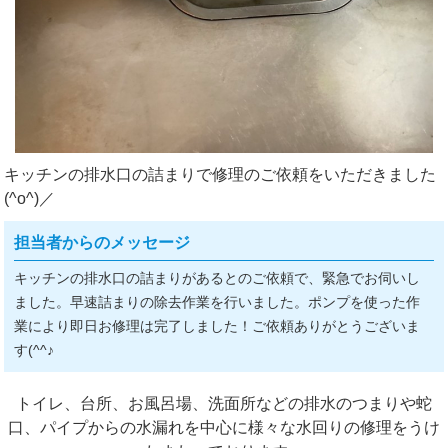
キッチンの排水口の詰まりで修理のご依頼をいただきました
(^o^)／
担当者からのメッセージ
キッチンの排水口の詰まりがあるとのご依頼で、緊急でお伺いし
ました。早速詰まりの除去作業を行いました。ポンプを使った作
業により即日お修理は完了しました！ご依頼ありがとうございま
す(^^♪
トイレ、台所、お風呂場、洗面所などの排水のつまりや蛇
口、パイプからの水漏れを中心に様々な水回りの修理をうけ