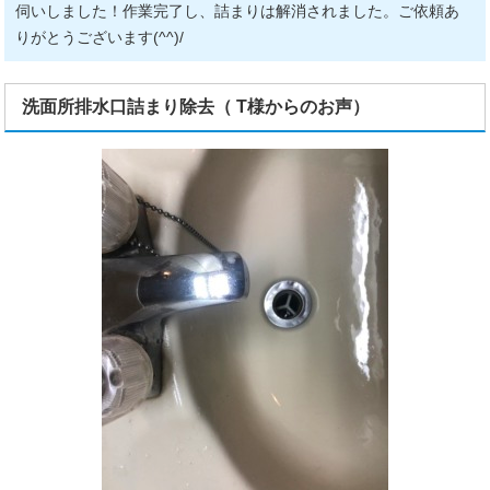
伺いしました！作業完了し、詰まりは解消されました。ご依頼あ
りがとうございます(^^)/
洗面所排水口詰まり除去（ T様からのお声）