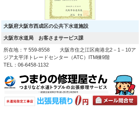
大阪府大阪市西成区の公共下水道施設
大阪市水道局 お客さまサービス課
所在地：〒559-8558 大阪市住之江区南港北2－1－10ア
ジア太平洋トレードセンター（ATC）ITM棟9階
TEL：06-6458-1132