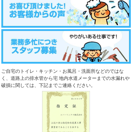
ご自宅のトイレ・キッチン・お風呂・洗面所などのではな
く、道路上の排水管から宅 地内水道メーターまでの水漏れや
破損に関しては、下記までご連絡ください。