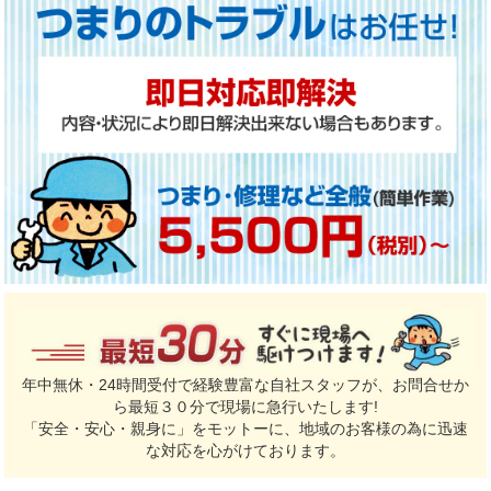
年中無休・24時間受付で経験豊富な自社スタッフが、お問合せか
ら最短３０分で現場に急行いたします!
「安全・安心・親身に」をモットーに、地域のお客様の為に迅速
な対応を心がけております。