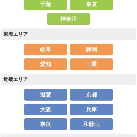
千葉
東京
神奈川
東海エリア
岐阜
静岡
愛知
三重
近畿エリア
滋賀
京都
大阪
兵庫
奈良
和歌山