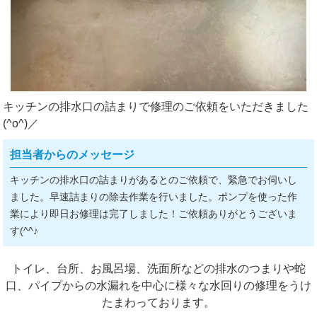
キッチンの排水口の詰まりで修理のご依頼をいただきました
(^o^)／
担当者からのメッセージ
キッチンの排水口の詰まりがあるとのご依頼で、緊急でお伺いし
ました。早速詰まりの除去作業を行いました。ポンプを使った作
業により即日お修理は完了しました！ご依頼ありがとうございま
す(^^♪
トイレ、台所、お風呂場、洗面所などの排水のつまりや蛇
口、パイプからの水漏れを中心に様々な水回りの修理をうけ
たまわっております。