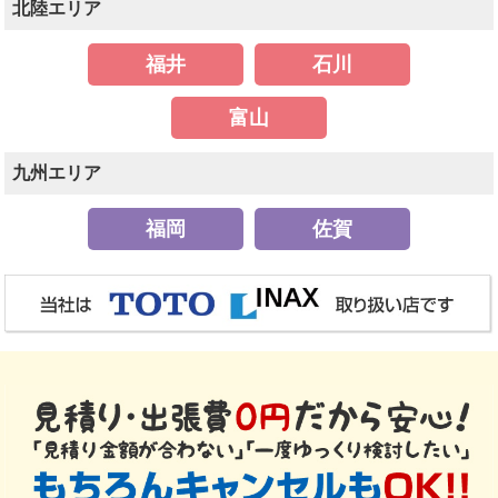
北陸エリア
福井
石川
富山
九州エリア
福岡
佐賀