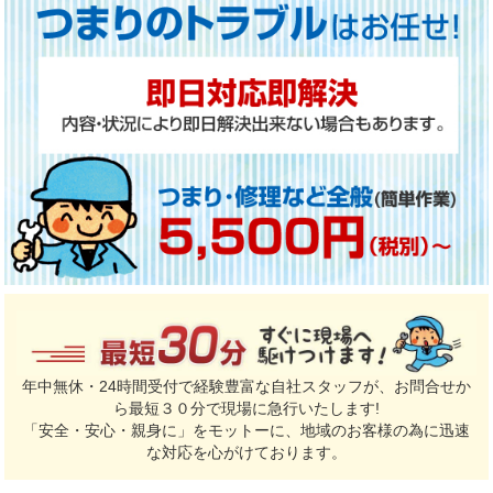
年中無休・24時間受付で経験豊富な自社スタッフが、お問合せか
ら最短３０分で現場に急行いたします!
「安全・安心・親身に」をモットーに、地域のお客様の為に迅速
な対応を心がけております。