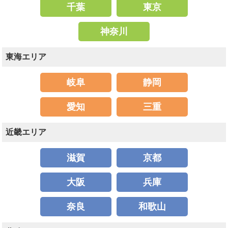
千葉
東京
神奈川
東海エリア
岐阜
静岡
愛知
三重
近畿エリア
滋賀
京都
大阪
兵庫
奈良
和歌山