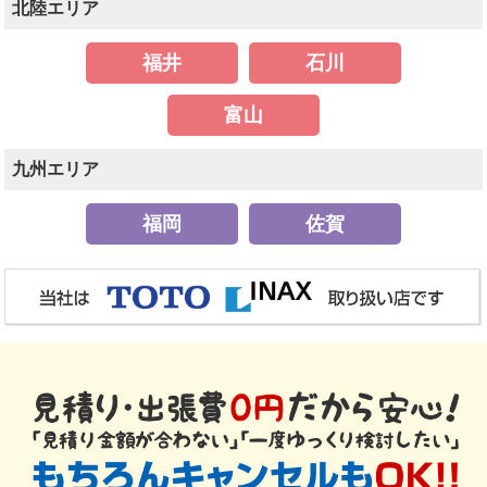
北陸エリア
福井
石川
富山
九州エリア
福岡
佐賀