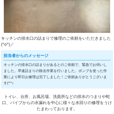
キッチンの排水口の詰まりで修理のご依頼をいただきました
(^o^)／
担当者からのメッセージ
キッチンの排水口の詰まりがあるとのご依頼で、緊急でお伺いし
ました。早速詰まりの除去作業を行いました。ポンプを使った作
業により即日お修理は完了しました！ご依頼ありがとうございま
す(^^♪
トイレ、台所、お風呂場、洗面所などの排水のつまりや蛇
口、パイプからの水漏れを中心に様々な水回りの修理をうけ
たまわっております。