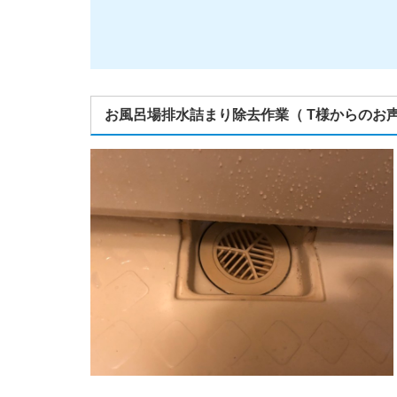
お風呂場排水詰まり除去作業（ T様からのお