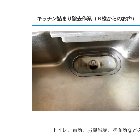
キッチン詰まり除去作業（ K様からのお声）
トイレ、台所、お風呂場、洗面所など