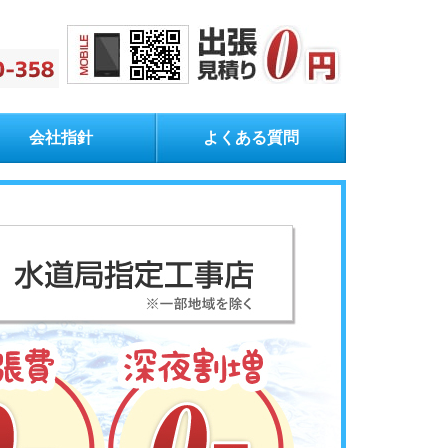
会社指針
よくある質問