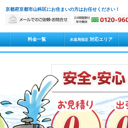
京都府京都市山科区にお住まいの方はお任せください！
料金一覧
対応エリア
水道局指定