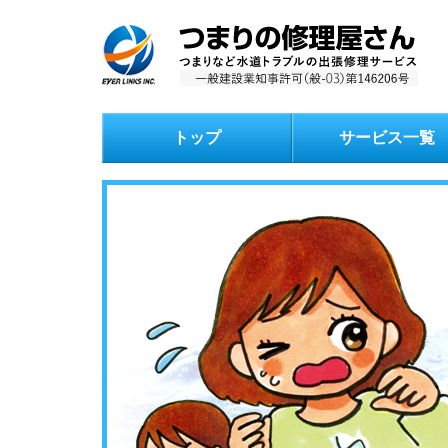
トップ
サービス一覧