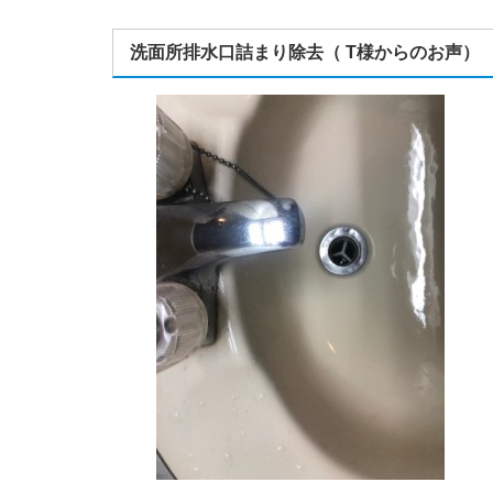
洗面所排水口詰まり除去（ T様からのお声）