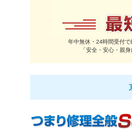
年中無休・24時間受付
「安全・安心・親身