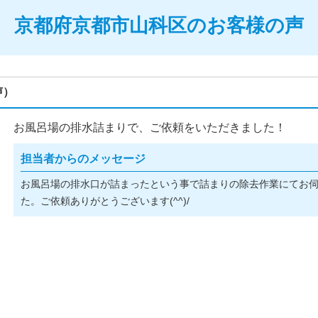
京都府京都市山科区のお客様の声
声）
お風呂場の排水詰まりで、ご依頼をいただきました！
担当者からのメッセージ
お風呂場の排水口が詰まったという事で詰まりの除去作業にてお
た。ご依頼ありがとうございます(^^)/