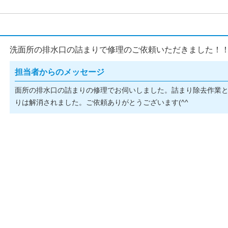
洗面所の排水口の詰まりで修理のご依頼いただきました！
担当者からのメッセージ
面所の排水口の詰まりの修理でお伺いしました。詰まり除去作業
りは解消されました。ご依頼ありがとうございます(^^ゞ