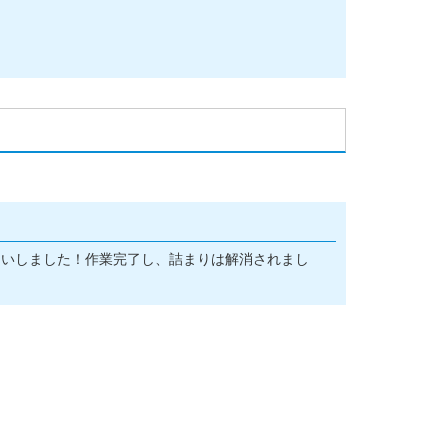
伺いしました！作業完了し、詰まりは解消されまし