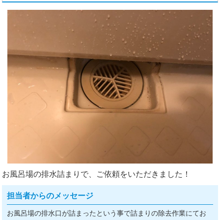
お風呂場の排水詰まりで、ご依頼をいただきました！
担当者からのメッセージ
お風呂場の排水口が詰まったという事で詰まりの除去作業にてお