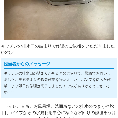
キッチンの排水口の詰まりで修理のご依頼をいただきました
(^o^)／
担当者からのメッセージ
キッチンの排水口の詰まりがあるとのご依頼で、緊急でお伺いし
ました。早速詰まりの除去作業を行いました。ポンプを使った作
業により即日お修理は完了しました！ご依頼ありがとうございま
す(^^♪
トイレ、台所、お風呂場、洗面所などの排水のつまりや蛇
口、パイプからの水漏れを中心に様々な水回りの修理をうけ