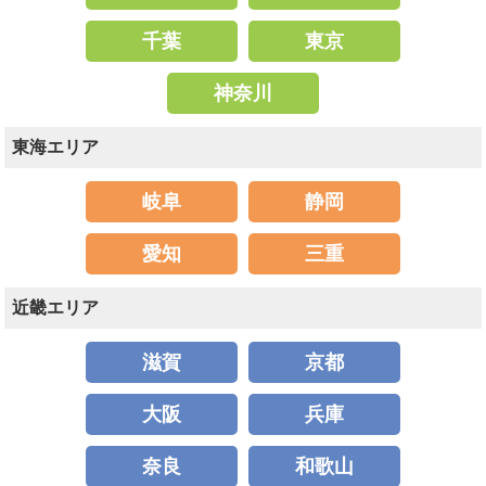
千葉
東京
神奈川
東海エリア
岐阜
静岡
愛知
三重
近畿エリア
滋賀
京都
大阪
兵庫
奈良
和歌山