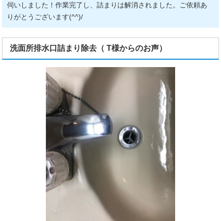
伺いしました！作業完了し、詰まりは解消されました。ご依頼あ
りがとうございます(^^)/
洗面所排水口詰まり除去（ T様からのお声）