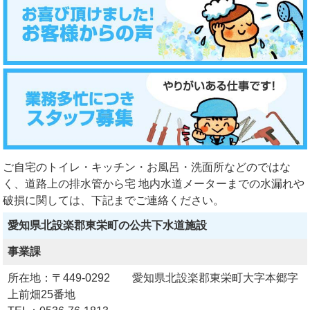
ご自宅のトイレ・キッチン・お風呂・洗面所などのではな
く、道路上の排水管から宅 地内水道メーターまでの水漏れや
破損に関しては、下記までご連絡ください。
愛知県北設楽郡東栄町の公共下水道施設
事業課
所在地：〒449-0292 愛知県北設楽郡東栄町大字本郷字
上前畑25番地