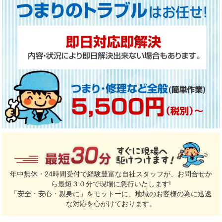
年中無休・24時間受付で経験豊富な自社スタッフが、お問合せか
ら最短３０分で現場に急行いたします!
「安全・安心・親身に」をモットーに、地域のお客様の為に迅速
な対応を心がけております。