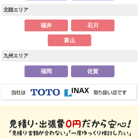
北陸エリア
福井
石川
富山
九州エリア
福岡
佐賀