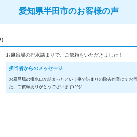
愛知県半田市のお客様の声
声）
お風呂場の排水詰まりで、ご依頼をいただきました！
担当者からのメッセージ
お風呂場の排水口が詰まったという事で詰まりの除去作業にてお
た。ご依頼ありがとうございます(^^)/