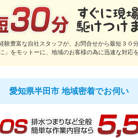
で経験豊富な自社スタッフが、お問合せから最短３０分
に」をモットーに、地域のお客様の為に迅速な対応
愛知県半田市 地域密着でお伺い