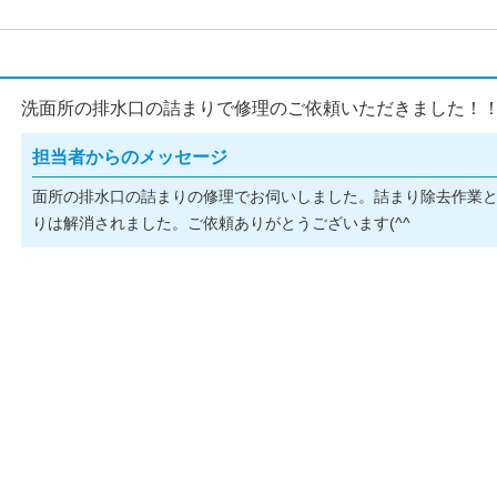
洗面所の排水口の詰まりで修理のご依頼いただきました！
担当者からのメッセージ
面所の排水口の詰まりの修理でお伺いしました。詰まり除去作業
りは解消されました。ご依頼ありがとうございます(^^ゞ