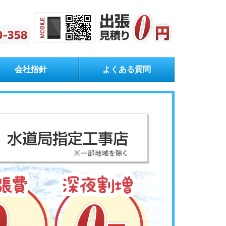
会社指針
よくある質問