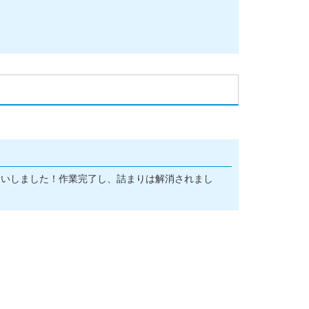
伺いしました！作業完了し、詰まりは解消されまし