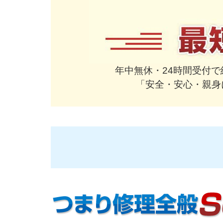
年中無休・24時間受付
「安全・安心・親身