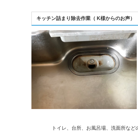
キッチン詰まり除去作業（ K様からのお声）
トイレ、台所、お風呂場、洗面所など