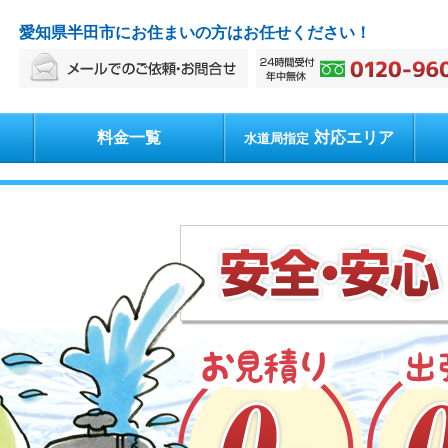
愛知県半田市にお住まいの方はお任せください！
料金一覧
対応エリア
水道局指定