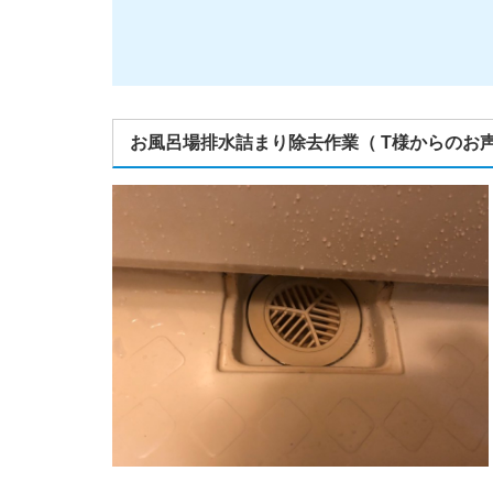
お風呂場排水詰まり除去作業（ T様からのお