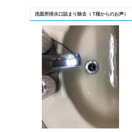
洗面所排水口詰まり除去（ T様からのお声）