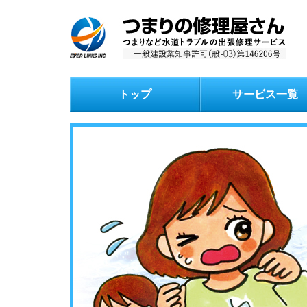
トップ
サービス一覧