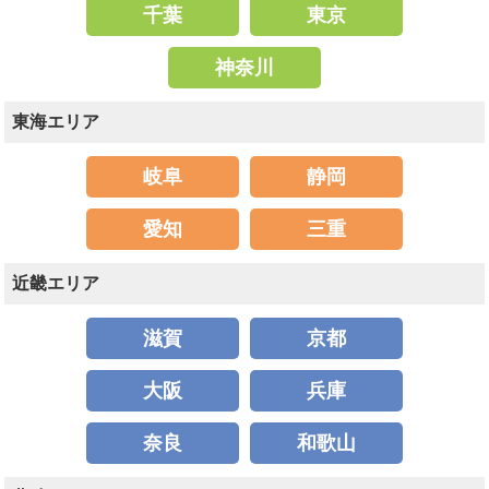
千葉
東京
神奈川
東海エリア
岐阜
静岡
愛知
三重
近畿エリア
滋賀
京都
大阪
兵庫
奈良
和歌山