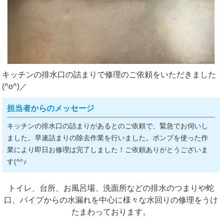
キッチンの排水口の詰まりで修理のご依頼をいただきました
(^o^)／
担当者からのメッセージ
キッチンの排水口の詰まりがあるとのご依頼で、緊急でお伺いし
ました。早速詰まりの除去作業を行いました。ポンプを使った作
業により即日お修理は完了しました！ご依頼ありがとうございま
す(^^♪
トイレ、台所、お風呂場、洗面所などの排水のつまりや蛇
口、パイプからの水漏れを中心に様々な水回りの修理をうけ
たまわっております。