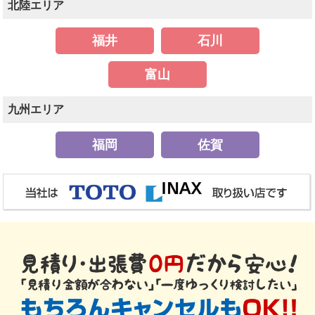
北陸エリア
福井
石川
富山
九州エリア
福岡
佐賀