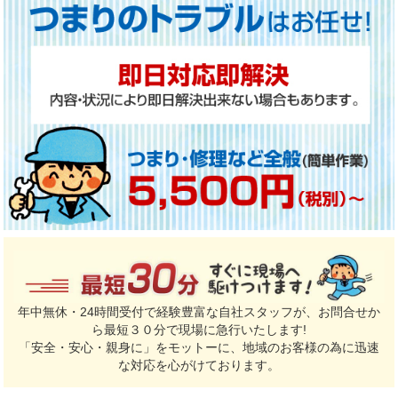
年中無休・24時間受付で経験豊富な自社スタッフが、お問合せか
ら最短３０分で現場に急行いたします!
「安全・安心・親身に」をモットーに、地域のお客様の為に迅速
な対応を心がけております。