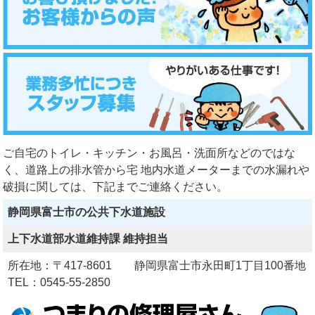
ご自宅のトイレ・キッチン・お風呂・洗面所などのではな
く、道路上の排水管から宅 地内水道メーターまでの水漏れや
破損に関しては、下記までご連絡ください。
静岡県富士市の公共下水道施設
上下水道部水道維持課 維持担当
所在地：〒417-8601 静岡県富士市永田町1丁目100番地
TEL：0545-55-2850