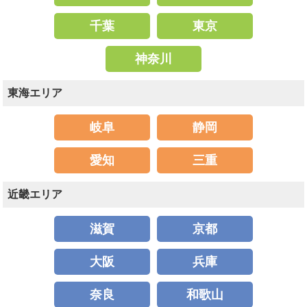
千葉
東京
神奈川
東海エリア
岐阜
静岡
愛知
三重
近畿エリア
滋賀
京都
大阪
兵庫
奈良
和歌山