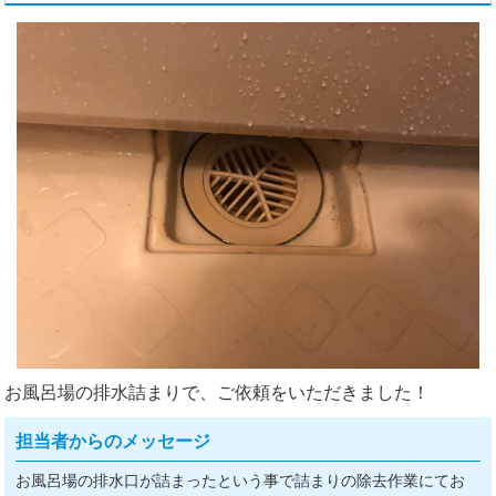
お風呂場の排水詰まりで、ご依頼をいただきました！
担当者からのメッセージ
お風呂場の排水口が詰まったという事で詰まりの除去作業にてお