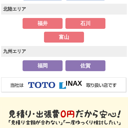
北陸エリア
福井
石川
富山
九州エリア
福岡
佐賀