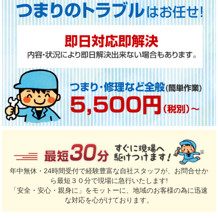
年中無休・24時間受付で経験豊富な自社スタッフが、お問合せか
ら最短３０分で現場に急行いたします!
「安全・安心・親身に」をモットーに、地域のお客様の為に迅速
な対応を心がけております。