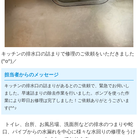
キッチンの排水口の詰まりで修理のご依頼をいただきました
(^o^)／
担当者からのメッセージ
キッチンの排水口の詰まりがあるとのご依頼で、緊急でお伺いし
ました。早速詰まりの除去作業を行いました。ポンプを使った作
業により即日お修理は完了しました！ご依頼ありがとうございま
す(^^♪
トイレ、台所、お風呂場、洗面所などの排水のつまりや蛇
口、パイプからの水漏れを中心に様々な水回りの修理をうけ