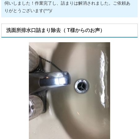
伺いしました！作業完了し、詰まりは解消されました。ご依頼あ
りがとうございます(^^)/
洗面所排水口詰まり除去（ T様からのお声）