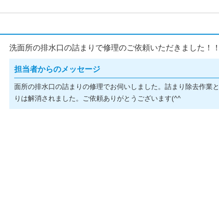
洗面所の排水口の詰まりで修理のご依頼いただきました！
担当者からのメッセージ
面所の排水口の詰まりの修理でお伺いしました。詰まり除去作業
りは解消されました。ご依頼ありがとうございます(^^ゞ