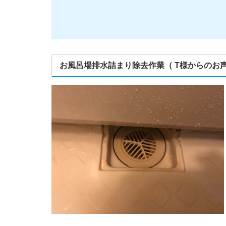
お風呂場排水詰まり除去作業（ T様からのお