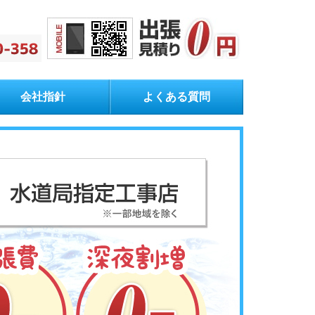
会社指針
よくある質問