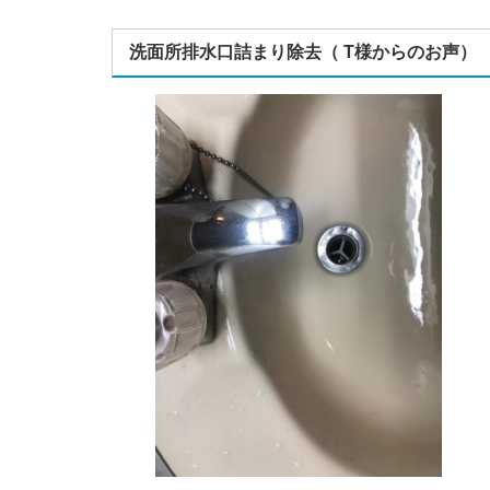
洗面所排水口詰まり除去（ T様からのお声）