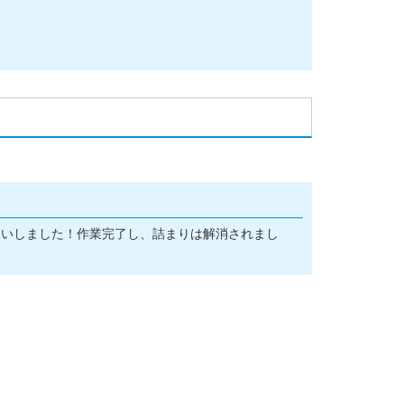
伺いしました！作業完了し、詰まりは解消されまし