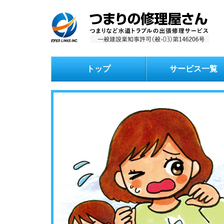
トップ
サービス一覧