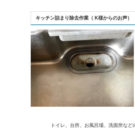
キッチン詰まり除去作業（ K様からのお声）
トイレ、台所、お風呂場、洗面所など