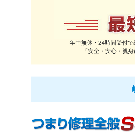
年中無休・24時間受付
「安全・安心・親身