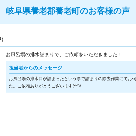
岐阜県養老郡養老町のお客様の声
声）
お風呂場の排水詰まりで、ご依頼をいただきました！
担当者からのメッセージ
お風呂場の排水口が詰まったという事で詰まりの除去作業にてお
た。ご依頼ありがとうございます(^^)/