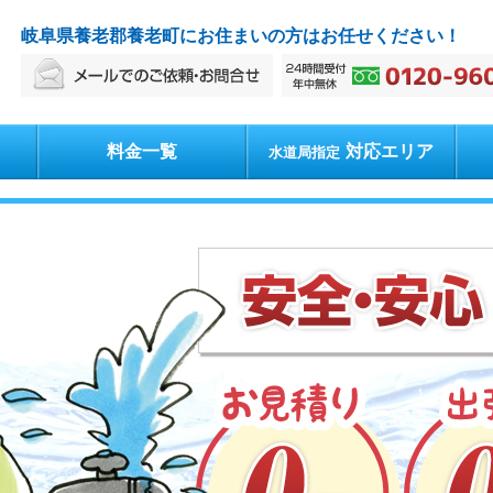
岐阜県養老郡養老町にお住まいの方はお任せください！
料金一覧
対応エリア
水道局指定