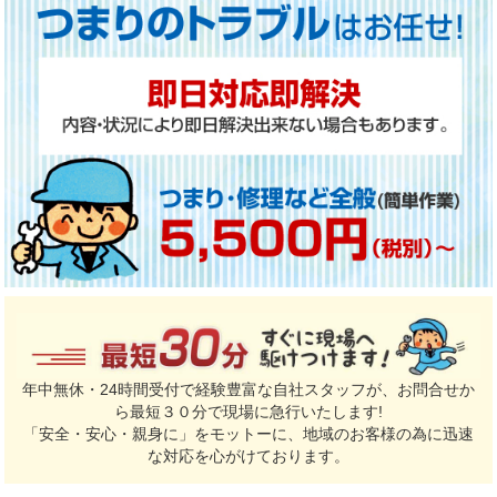
年中無休・24時間受付で経験豊富な自社スタッフが、お問合せか
ら最短３０分で現場に急行いたします!
「安全・安心・親身に」をモットーに、地域のお客様の為に迅速
な対応を心がけております。