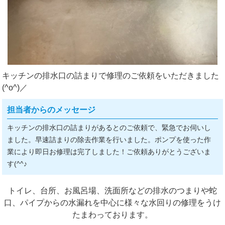
キッチンの排水口の詰まりで修理のご依頼をいただきました
(^o^)／
担当者からのメッセージ
キッチンの排水口の詰まりがあるとのご依頼で、緊急でお伺いし
ました。早速詰まりの除去作業を行いました。ポンプを使った作
業により即日お修理は完了しました！ご依頼ありがとうございま
す(^^♪
トイレ、台所、お風呂場、洗面所などの排水のつまりや蛇
口、パイプからの水漏れを中心に様々な水回りの修理をうけ
たまわっております。