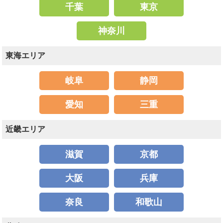
千葉
東京
神奈川
東海エリア
岐阜
静岡
愛知
三重
近畿エリア
滋賀
京都
大阪
兵庫
奈良
和歌山