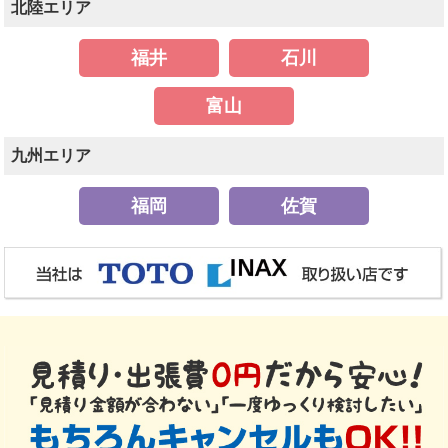
北陸エリア
福井
石川
富山
九州エリア
福岡
佐賀