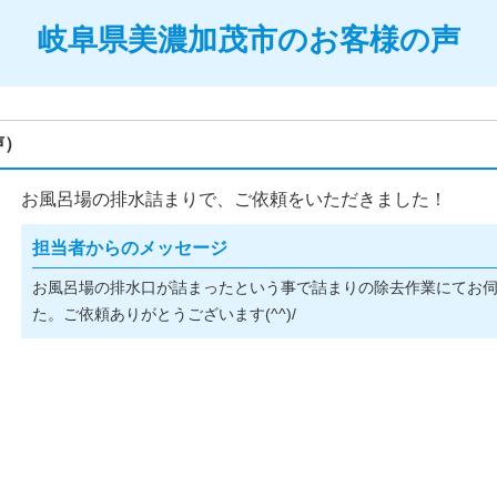
岐阜県美濃加茂市のお客様の声
声）
お風呂場の排水詰まりで、ご依頼をいただきました！
担当者からのメッセージ
お風呂場の排水口が詰まったという事で詰まりの除去作業にてお
た。ご依頼ありがとうございます(^^)/