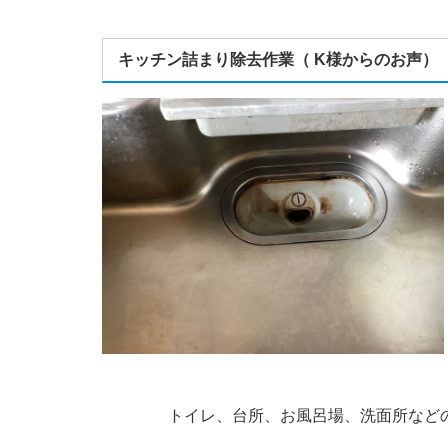
キッチン詰まり除去作業（ K様からのお声）
トイレ、台所、お風呂場、洗面所など