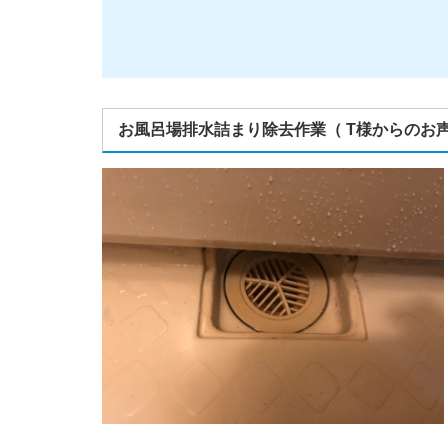
お風呂場排水詰まり除去作業（ T様からのお