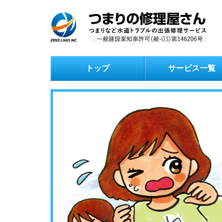
トップ
サービス一覧