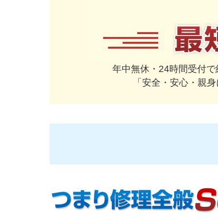
年中無休・24時間受付
「安全・安心・親身