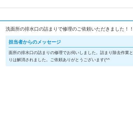
洗面所の排水口の詰まりで修理のご依頼いただきました！
担当者からのメッセージ
面所の排水口の詰まりの修理でお伺いしました。詰まり除去作業
りは解消されました。ご依頼ありがとうございます(^^ゞ