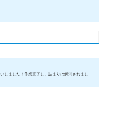
伺いしました！作業完了し、詰まりは解消されまし