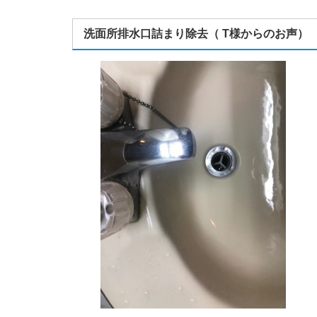
洗面所排水口詰まり除去（ T様からのお声）