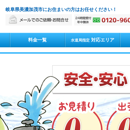
岐阜県美濃加茂市にお住まいの方はお任せください！
料金一覧
対応エリア
水道局指定