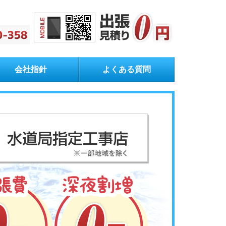
会社指針
よくある質問