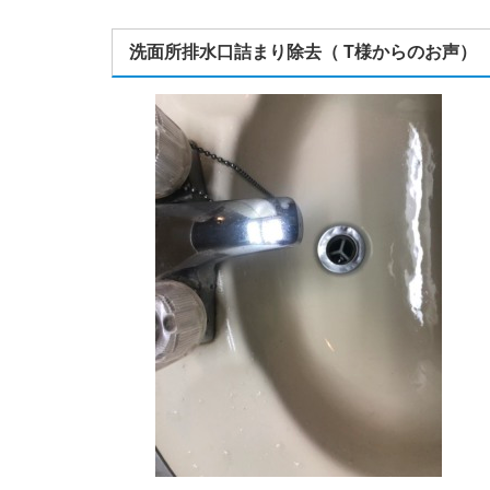
洗面所排水口詰まり除去（ T様からのお声）