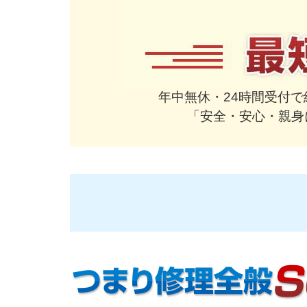
年中無休・24時間受付
「安全・安心・親身