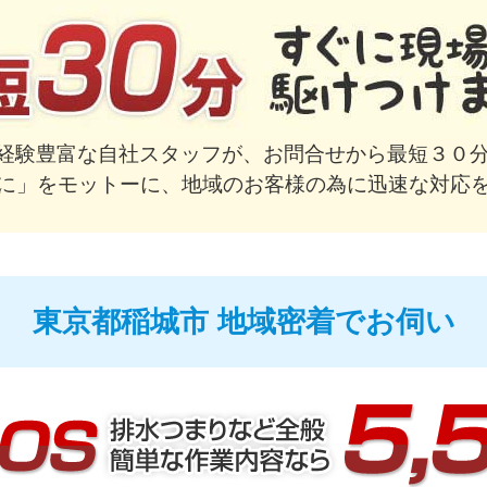
で経験豊富な自社スタッフが、お問合せから最短３０分
に」をモットーに、地域のお客様の為に迅速な対応
東京都稲城市 地域密着でお伺い