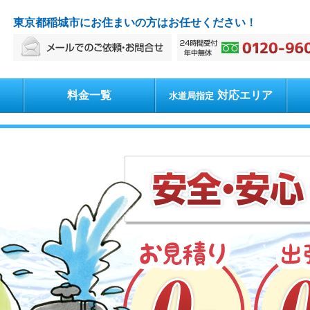
東京都稲城市にお住まいの方はお任せください！
料金一覧
対応エリア
水道局指定