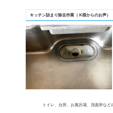
キッチン詰まり除去作業（ K様からのお声）
トイレ、台所、お風呂場、洗面所など