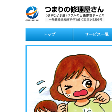
トップ
サービス一覧