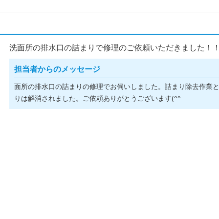
洗面所の排水口の詰まりで修理のご依頼いただきました！
担当者からのメッセージ
面所の排水口の詰まりの修理でお伺いしました。詰まり除去作業
りは解消されました。ご依頼ありがとうございます(^^ゞ