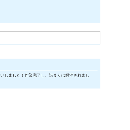
伺いしました！作業完了し、詰まりは解消されまし