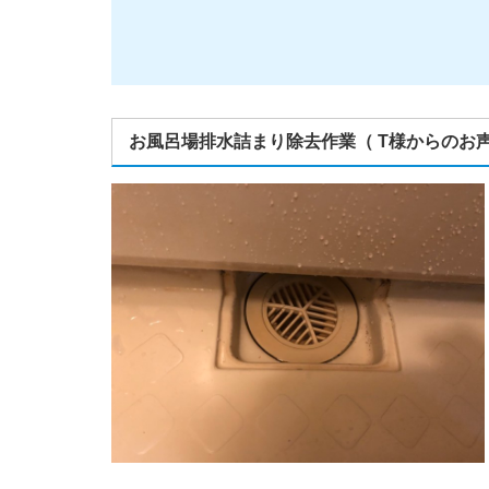
お風呂場排水詰まり除去作業（ T様からのお