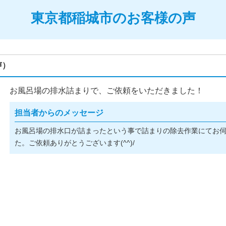
東京都稲城市のお客様の声
声）
お風呂場の排水詰まりで、ご依頼をいただきました！
担当者からのメッセージ
お風呂場の排水口が詰まったという事で詰まりの除去作業にてお
た。ご依頼ありがとうございます(^^)/