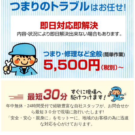
年中無休・24時間受付で経験豊富な自社スタッフが、お問合せか
ら最短３０分で現場に急行いたします!
「安全・安心・親身に」をモットーに、地域のお客様の為に迅速
な対応を心がけております。