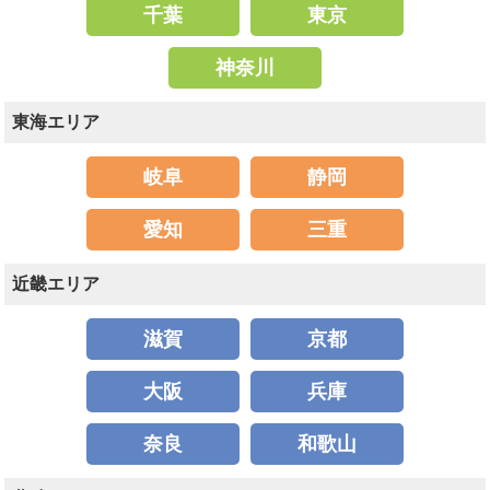
千葉
東京
神奈川
東海エリア
岐阜
静岡
愛知
三重
近畿エリア
滋賀
京都
大阪
兵庫
奈良
和歌山