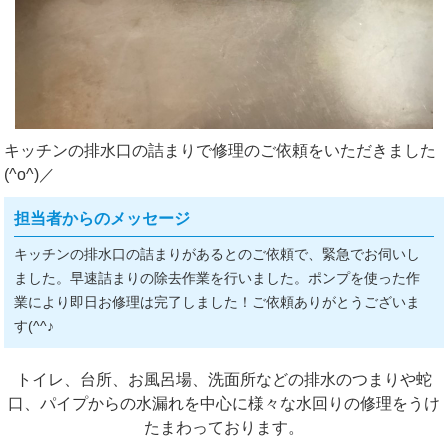
キッチンの排水口の詰まりで修理のご依頼をいただきました
(^o^)／
担当者からのメッセージ
キッチンの排水口の詰まりがあるとのご依頼で、緊急でお伺いし
ました。早速詰まりの除去作業を行いました。ポンプを使った作
業により即日お修理は完了しました！ご依頼ありがとうございま
す(^^♪
トイレ、台所、お風呂場、洗面所などの排水のつまりや蛇
口、パイプからの水漏れを中心に様々な水回りの修理をうけ
たまわっております。