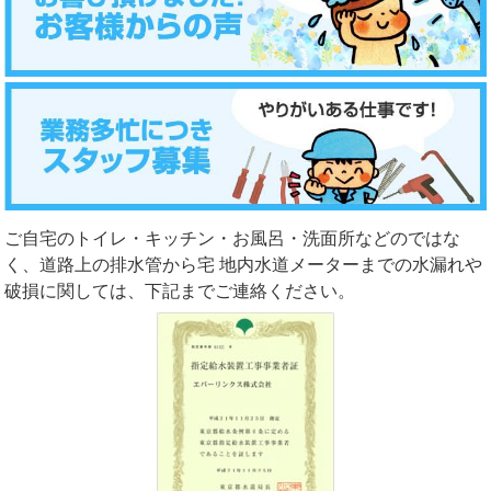
ご自宅のトイレ・キッチン・お風呂・洗面所などのではな
く、道路上の排水管から宅 地内水道メーターまでの水漏れや
破損に関しては、下記までご連絡ください。