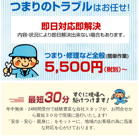
年中無休・24時間受付で経験豊富な自社スタッフが、お問合せか
ら最短３０分で現場に急行いたします!
「安全・安心・親身に」をモットーに、地域のお客様の為に迅速
な対応を心がけております。