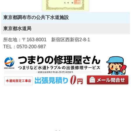
東京都調布市の公共下水道施設
東京都水道局
所在地：〒163-8001 新宿区西新宿2-8-1
TEL：0570-200-987