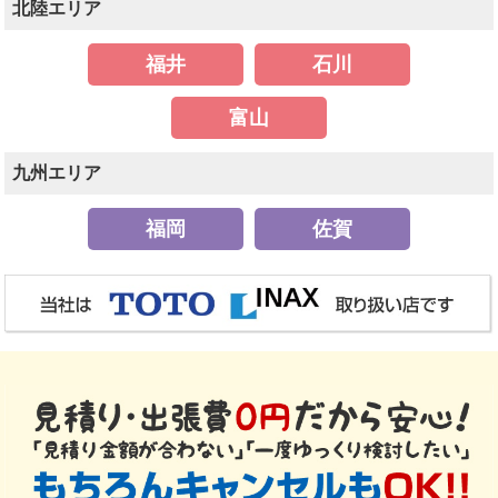
北陸エリア
福井
石川
富山
九州エリア
福岡
佐賀