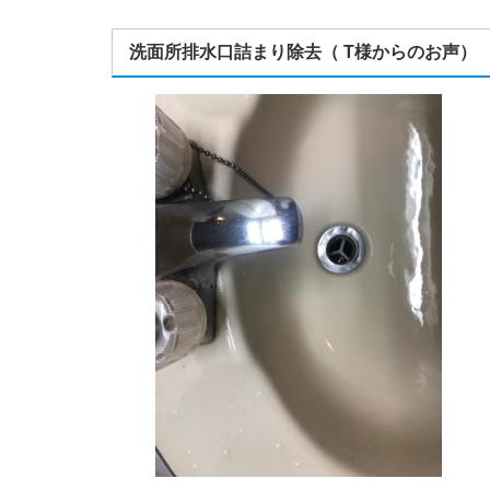
洗面所排水口詰まり除去（ T様からのお声）