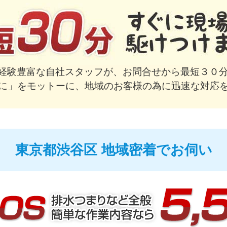
で経験豊富な自社スタッフが、お問合せから最短３０分
に」をモットーに、地域のお客様の為に迅速な対応
東京都渋谷区 地域密着でお伺い