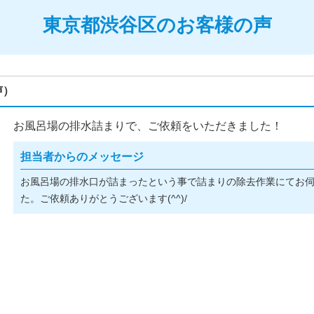
東京都渋谷区のお客様の声
声）
お風呂場の排水詰まりで、ご依頼をいただきました！
担当者からのメッセージ
お風呂場の排水口が詰まったという事で詰まりの除去作業にてお
た。ご依頼ありがとうございます(^^)/