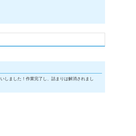
伺いしました！作業完了し、詰まりは解消されまし