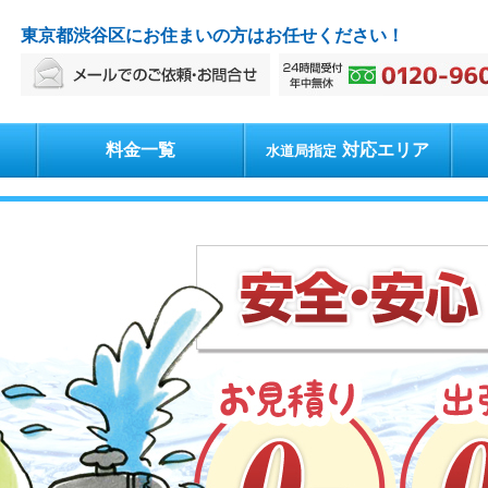
東京都渋谷区にお住まいの方はお任せください！
料金一覧
対応エリア
水道局指定