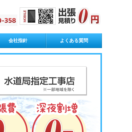
会社指針
よくある質問