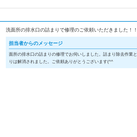
洗面所の排水口の詰まりで修理のご依頼いただきました！
担当者からのメッセージ
面所の排水口の詰まりの修理でお伺いしました。詰まり除去作業
りは解消されました。ご依頼ありがとうございます(^^ゞ