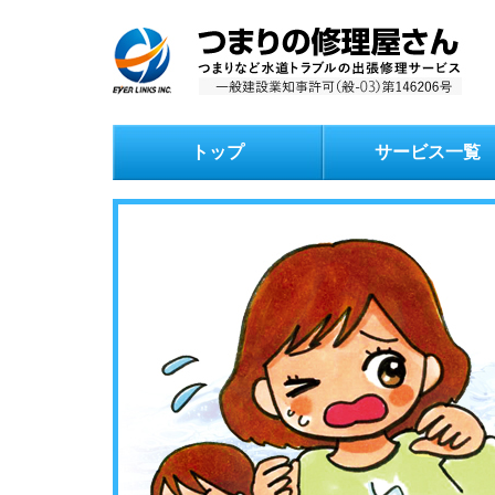
トップ
サービス一覧