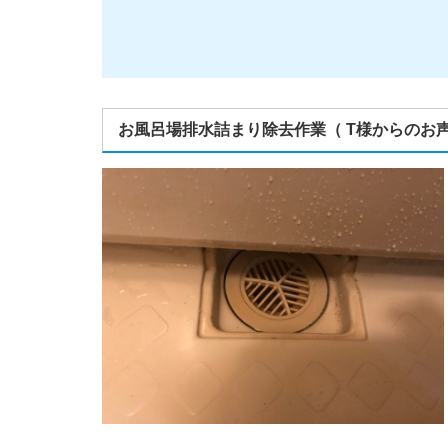
お風呂場排水詰まり除去作業（ T様からのお