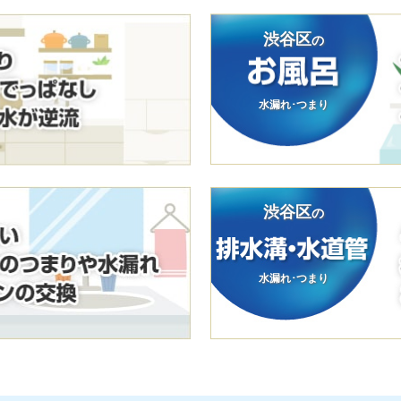
渋谷区
の
水漏れ･つまり
渋谷区
の
水漏れ･つまり