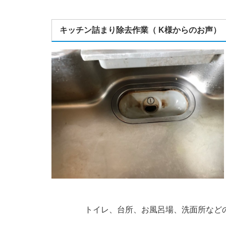
キッチン詰まり除去作業（ K様からのお声）
トイレ、台所、お風呂場、洗面所など