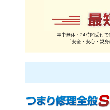
年中無休・24時間受付
「安全・安心・親身