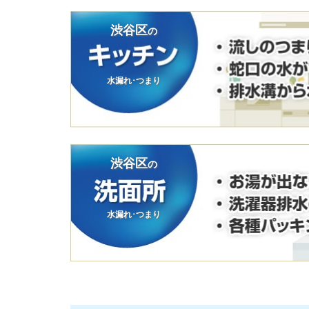
渋谷区
の
水漏れ･つまり
渋谷区
の
水漏れ･つまり