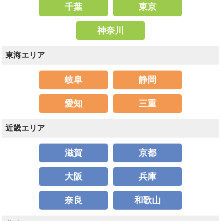
千葉
東京
神奈川
東海エリア
岐阜
静岡
愛知
三重
近畿エリア
滋賀
京都
大阪
兵庫
奈良
和歌山