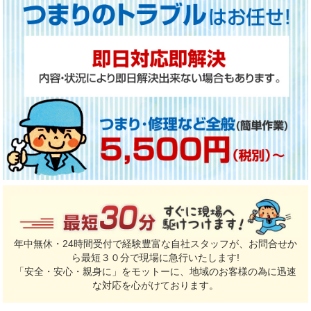
年中無休・24時間受付で経験豊富な自社スタッフが、お問合せか
ら最短３０分で現場に急行いたします!
「安全・安心・親身に」をモットーに、地域のお客様の為に迅速
な対応を心がけております。