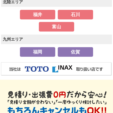
北陸エリア
福井
石川
富山
九州エリア
福岡
佐賀