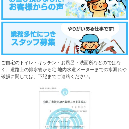
ご自宅のトイレ・キッチン・お風呂・洗面所などのではな
く、道路上の排水管から宅 地内水道メーターまでの水漏れや
破損に関しては、下記までご連絡ください。