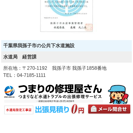
千葉県我孫子市の公共下水道施設
水道局 経営課
所在地：〒270-1192 我孫子市 我孫子1858番地
TEL：04-7185-1111