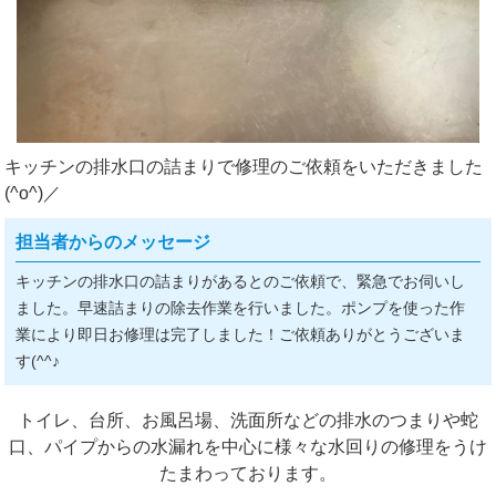
キッチンの排水口の詰まりで修理のご依頼をいただきました
(^o^)／
担当者からのメッセージ
キッチンの排水口の詰まりがあるとのご依頼で、緊急でお伺いし
ました。早速詰まりの除去作業を行いました。ポンプを使った作
業により即日お修理は完了しました！ご依頼ありがとうございま
す(^^♪
トイレ、台所、お風呂場、洗面所などの排水のつまりや蛇
口、パイプからの水漏れを中心に様々な水回りの修理をうけ
たまわっております。