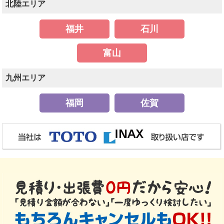
北陸エリア
福井
石川
富山
九州エリア
福岡
佐賀