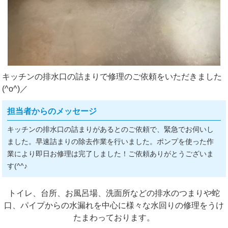
キッチンの排水口の詰まりで修理のご依頼をいただきました
(^o^)／
担当者からのメッセージ
キッチンの排水口の詰まりがあるとのご依頼で、緊急でお伺いし
ました。早速詰まりの除去作業を行いました。ポンプを使った作
業により即日お修理は完了しました！ご依頼ありがとうございま
す(^^♪
トイレ、台所、お風呂場、洗面所などの排水のつまりや蛇
口、パイプからの水漏れを中心に様々な水回りの修理をうけ
たまわっております。