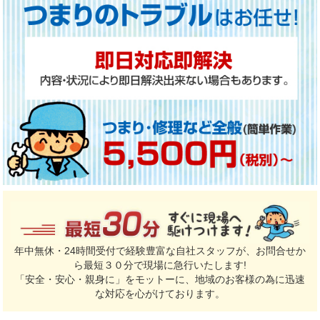
年中無休・24時間受付で経験豊富な自社スタッフが、お問合せか
ら最短３０分で現場に急行いたします!
「安全・安心・親身に」をモットーに、地域のお客様の為に迅速
な対応を心がけております。