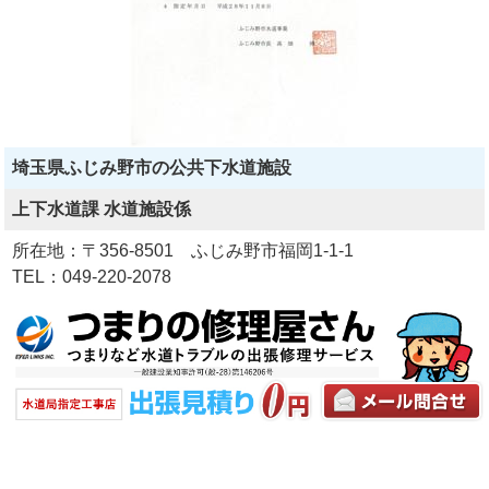
埼玉県ふじみ野市の公共下水道施設
上下水道課 水道施設係
所在地：〒356-8501 ふじみ野市福岡1-1-1
TEL：049-220-2078