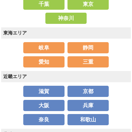
千葉
東京
神奈川
東海エリア
岐阜
静岡
愛知
三重
近畿エリア
滋賀
京都
大阪
兵庫
奈良
和歌山