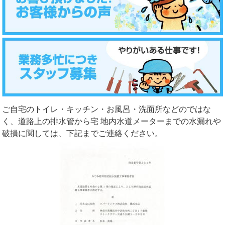
ご自宅のトイレ・キッチン・お風呂・洗面所などのではな
く、道路上の排水管から宅 地内水道メーターまでの水漏れや
破損に関しては、下記までご連絡ください。