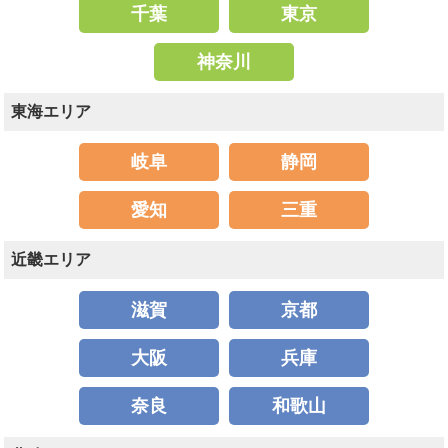
千葉
東京
神奈川
東海エリア
岐阜
静岡
愛知
三重
近畿エリア
滋賀
京都
大阪
兵庫
奈良
和歌山