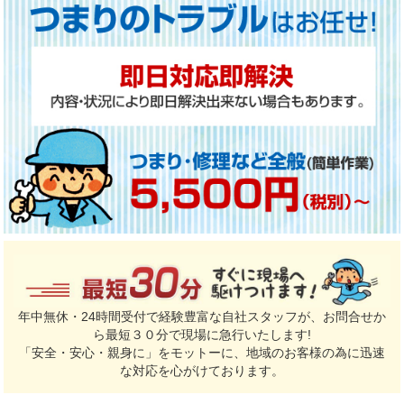
年中無休・24時間受付で経験豊富な自社スタッフが、お問合せか
ら最短３０分で現場に急行いたします!
「安全・安心・親身に」をモットーに、地域のお客様の為に迅速
な対応を心がけております。