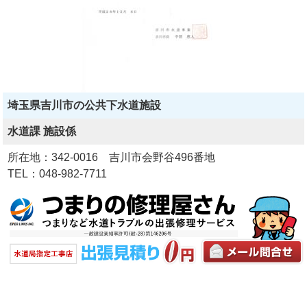
埼玉県吉川市の公共下水道施設
水道課 施設係
所在地：342-0016 吉川市会野谷496番地
TEL：048-982-7711