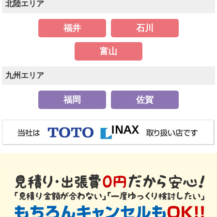
北陸エリア
福井
石川
富山
九州エリア
福岡
佐賀