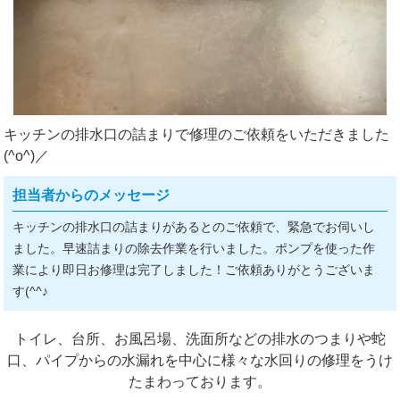
キッチンの排水口の詰まりで修理のご依頼をいただきました
(^o^)／
担当者からのメッセージ
キッチンの排水口の詰まりがあるとのご依頼で、緊急でお伺いし
ました。早速詰まりの除去作業を行いました。ポンプを使った作
業により即日お修理は完了しました！ご依頼ありがとうございま
す(^^♪
トイレ、台所、お風呂場、洗面所などの排水のつまりや蛇
口、パイプからの水漏れを中心に様々な水回りの修理をうけ
たまわっております。