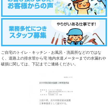
ご自宅のトイレ・キッチン・お風呂・洗面所などのではな
く、道路上の排水管から宅 地内水道メーターまでの水漏れや
破損に関しては、下記までご連絡ください。