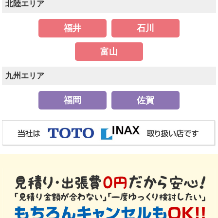
北陸エリア
福井
石川
富山
九州エリア
福岡
佐賀