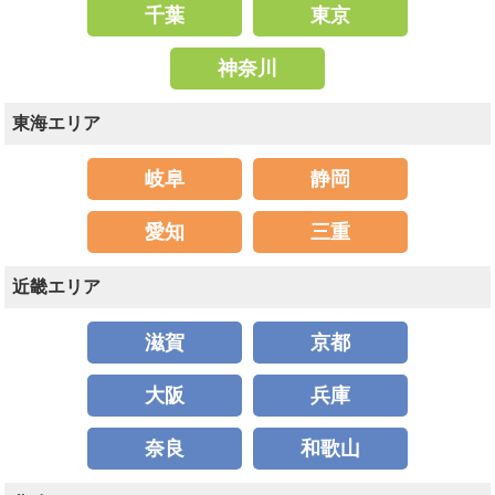
千葉
東京
神奈川
東海エリア
岐阜
静岡
愛知
三重
近畿エリア
滋賀
京都
大阪
兵庫
奈良
和歌山