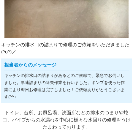
キッチンの排水口の詰まりで修理のご依頼をいただきました
(^o^)／
担当者からのメッセージ
キッチンの排水口の詰まりがあるとのご依頼で、緊急でお伺いし
ました。早速詰まりの除去作業を行いました。ポンプを使った作
業により即日お修理は完了しました！ご依頼ありがとうございま
す(^^♪
トイレ、台所、お風呂場、洗面所などの排水のつまりや蛇
口、パイプからの水漏れを中心に様々な水回りの修理をうけ
たまわっております。