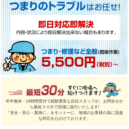
年中無休・24時間受付で経験豊富な自社スタッフが、お問合せか
ら最短３０分で現場に急行いたします!
「安全・安心・親身に」をモットーに、地域のお客様の為に迅速
な対応を心がけております。