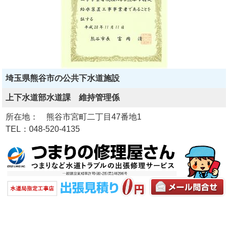
埼玉県熊谷市の公共下水道施設
上下水道部水道課 維持管理係
所在地： 熊谷市宮町二丁目47番地1
TEL：048-520-4135