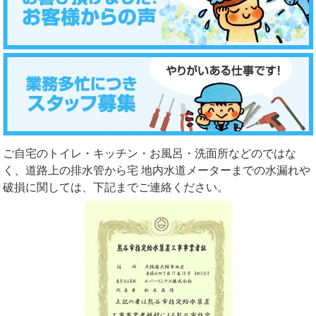
ご自宅のトイレ・キッチン・お風呂・洗面所などのではな
く、道路上の排水管から宅 地内水道メーターまでの水漏れや
破損に関しては、下記までご連絡ください。