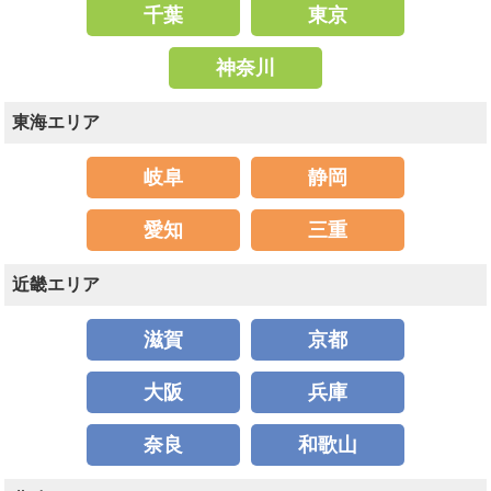
千葉
東京
神奈川
東海エリア
岐阜
静岡
愛知
三重
近畿エリア
滋賀
京都
大阪
兵庫
奈良
和歌山