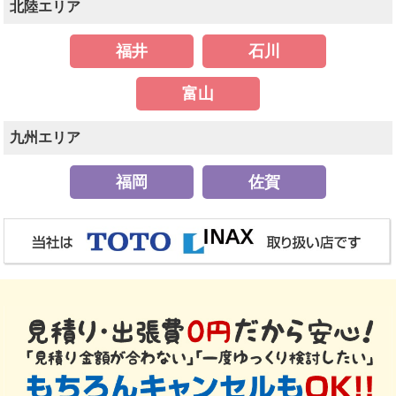
北陸エリア
福井
石川
富山
九州エリア
福岡
佐賀