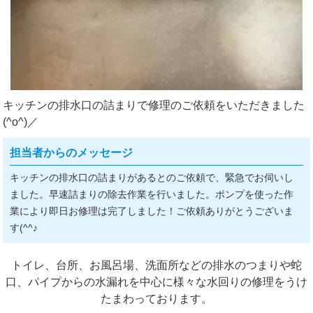
キッチンの排水口の詰まりで修理のご依頼をいただきました
(^o^)／
担当者からのメッセージ
キッチンの排水口の詰まりがあるとのご依頼で、緊急でお伺いし
ました。早速詰まりの除去作業を行いました。ポンプを使った作
業により即日お修理は完了しました！ご依頼ありがとうございま
す(^^♪
トイレ、台所、お風呂場、洗面所などの排水のつまりや蛇
口、パイプからの水漏れを中心に様々な水回りの修理をうけ
たまわっております。