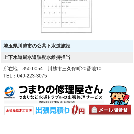
埼玉県川越市の公共下水道施設
上下水道局水道課配水維持担当
所在地：350-0054 川越市三久保町20番地10
TEL：049-223-3075