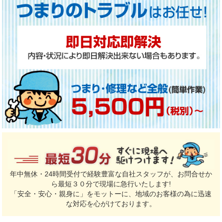
年中無休・24時間受付で経験豊富な自社スタッフが、お問合せか
ら最短３０分で現場に急行いたします!
「安全・安心・親身に」をモットーに、地域のお客様の為に迅速
な対応を心がけております。