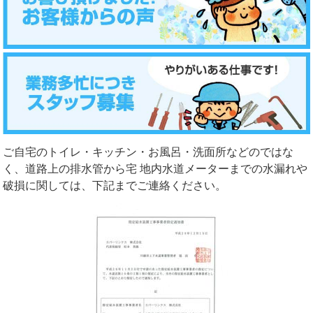
ご自宅のトイレ・キッチン・お風呂・洗面所などのではな
く、道路上の排水管から宅 地内水道メーターまでの水漏れや
破損に関しては、下記までご連絡ください。