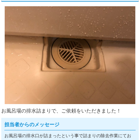
お風呂場の排水詰まりで、ご依頼をいただきました！
担当者からのメッセージ
お風呂場の排水口が詰まったという事で詰まりの除去作業にてお