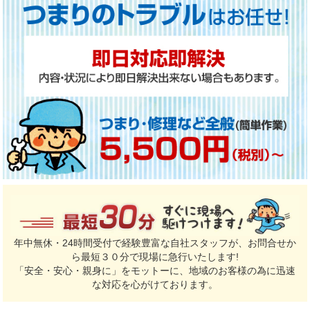
年中無休・24時間受付で経験豊富な自社スタッフが、お問合せか
ら最短３０分で現場に急行いたします!
「安全・安心・親身に」をモットーに、地域のお客様の為に迅速
な対応を心がけております。