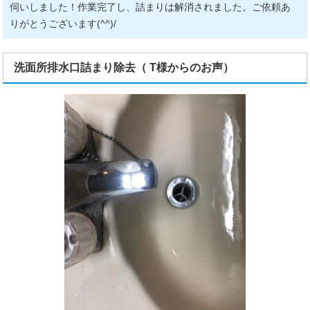
伺いしました！作業完了し、詰まりは解消されました。ご依頼あ
りがとうございます(^^)/
洗面所排水口詰まり除去（ T様からのお声）