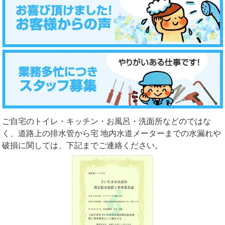
ご自宅のトイレ・キッチン・お風呂・洗面所などのではな
く、道路上の排水管から宅 地内水道メーターまでの水漏れや
破損に関しては、下記までご連絡ください。