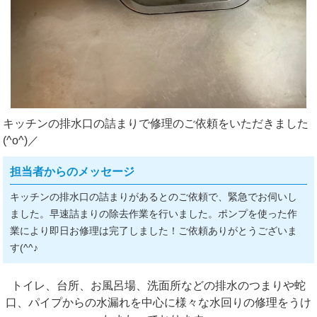
キッチンの排水口の詰まりで修理のご依頼をいただきました
(^o^)／
担当者からのメッセージ
キッチンの排水口の詰まりがあるとのご依頼で、緊急でお伺いし
ました。早速詰まりの除去作業を行いました。ポンプを使った作
業により即日お修理は完了しました！ご依頼ありがとうございま
す(^^♪
トイレ、台所、お風呂場、洗面所などの排水のつまりや蛇
口、パイプからの水漏れを中心に様々な水回りの修理をうけ