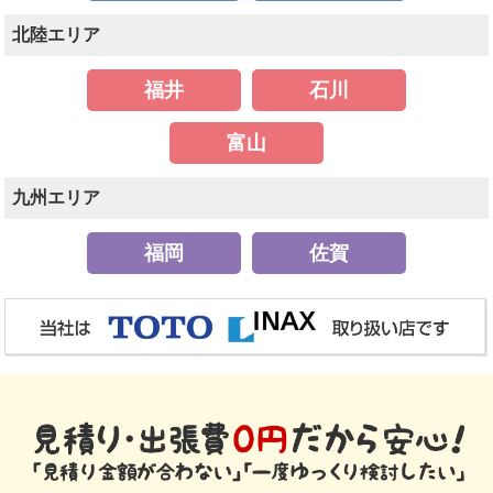
北陸エリア
福井
石川
富山
九州エリア
福岡
佐賀