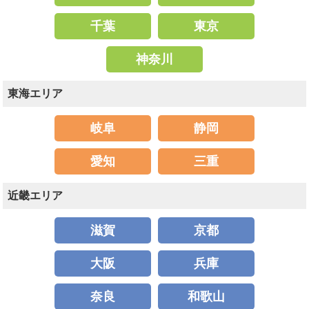
千葉
東京
神奈川
東海エリア
岐阜
静岡
愛知
三重
近畿エリア
滋賀
京都
大阪
兵庫
奈良
和歌山